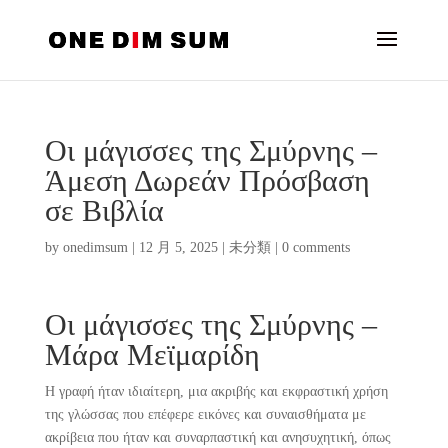
Οι μάγισσες της Σμύρνης –
Άμεση Δωρεάν Πρόσβαση
σε Βιβλία
by
onedimsum
|
12 月 5, 2025
|
未分類
|
0 comments
Οι μάγισσες της Σμύρνης –
Μάρα Μεϊμαρίδη
Η γραφή ήταν ιδιαίτερη, μια ακριβής και εκφραστική χρήση
της γλώσσας που επέφερε εικόνες και συναισθήματα με
ακρίβεια που ήταν και συναρπαστική και ανησυχητική, όπως