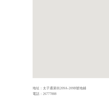
地址：太子通菜街209A-209B號地鋪
電話：26777888