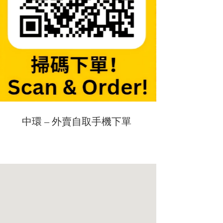
中環 – 外賣自取手機下單