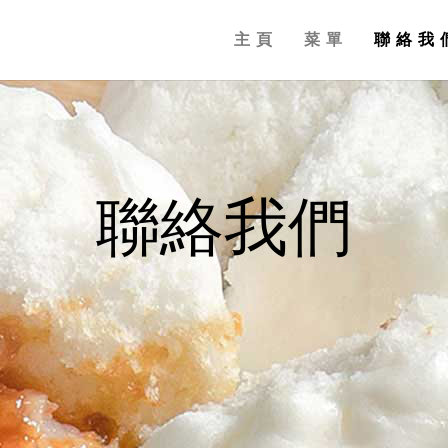
主頁
菜單
聯絡我
聯絡我們