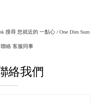
hk
搜尋 您就近的 一點心 / One Dim Sum
誌 聯絡 客服同事
聯絡我們