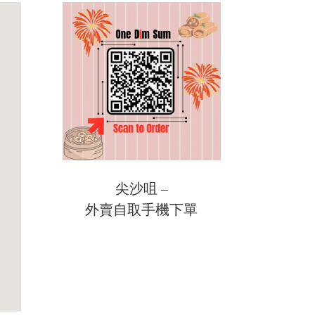
尖沙咀 –
外賣自取手機下單