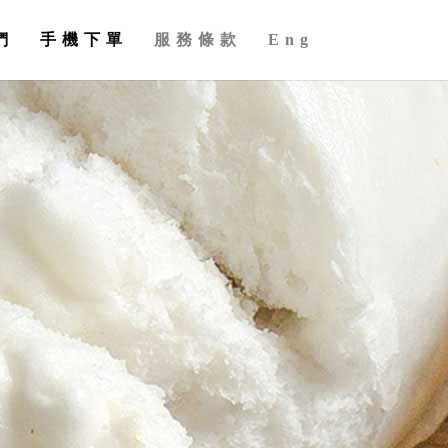
們
手機下單
服務條款
Eng