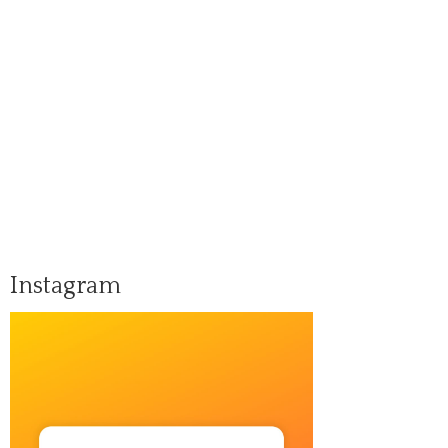
Instagram