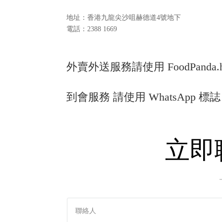
地址：香港九龍尖沙咀赫德道4號地下
電話：2388 1669
外賣外送服務請使用
FoodPanda.
到會服務 請使用 WhatsApp 標
立即