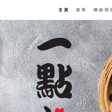
主頁
菜單
聯絡我