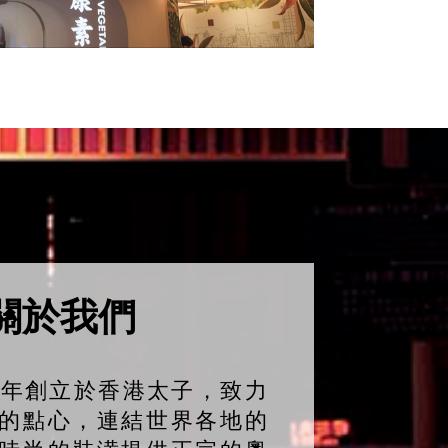
關於我們
07年創立於香港太子，致力
的點心，連結世界各地的