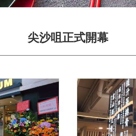
尖沙咀正式開幕