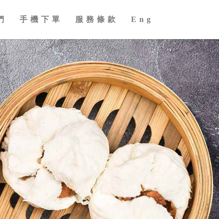
們
手機下單
服務條款
Eng