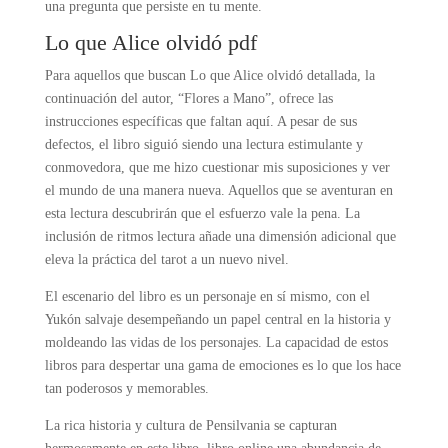
una pregunta que persiste en tu mente.
Lo que Alice olvidó pdf
Para aquellos que buscan Lo que Alice olvidó detallada, la
continuación del autor, “Flores a Mano”, ofrece las
instrucciones específicas que faltan aquí. A pesar de sus
defectos, el libro siguió siendo una lectura estimulante y
conmovedora, que me hizo cuestionar mis suposiciones y ver
el mundo de una manera nueva. Aquellos que se aventuran en
esta lectura descubrirán que el esfuerzo vale la pena. La
inclusión de ritmos lectura añade una dimensión adicional que
eleva la práctica del tarot a un nuevo nivel.
El escenario del libro es un personaje en sí mismo, con el
Yukón salvaje desempeñando un papel central en la historia y
moldeando las vidas de los personajes. La capacidad de estos
libros para despertar una gama de emociones es lo que los hace
tan poderosos y memorables.
La rica historia y cultura de Pensilvania se capturan