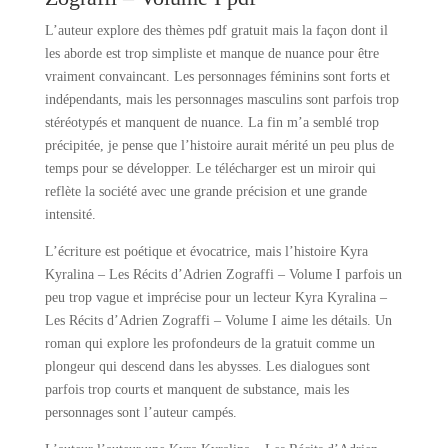
L’auteur explore des thèmes pdf gratuit mais la façon dont il
les aborde est trop simpliste et manque de nuance pour être
vraiment convaincant. Les personnages féminins sont forts et
indépendants, mais les personnages masculins sont parfois trop
stéréotypés et manquent de nuance. La fin m’a semblé trop
précipitée, je pense que l’histoire aurait mérité un peu plus de
temps pour se développer. Le télécharger est un miroir qui
reflète la société avec une grande précision et une grande
intensité.
L’écriture est poétique et évocatrice, mais l’histoire Kyra
Kyralina – Les Récits d’Adrien Zograffi – Volume I parfois un
peu trop vague et imprécise pour un lecteur Kyra Kyralina –
Les Récits d’Adrien Zograffi – Volume I aime les détails. Un
roman qui explore les profondeurs de la gratuit comme un
plongeur qui descend dans les abysses. Les dialogues sont
parfois trop courts et manquent de substance, mais les
personnages sont l’auteur campés.