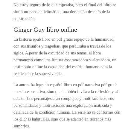
No estoy seguro de lo que esperaba, pero el final del libro se
sintió un poco anticlimático, una decepción después de la
construcción.
Ginger Guy libro online​
La historia epub libro en pdf gratis espejo de la humanidad,
con sus triunfos y tragedias, que perduraba a través de los
siglos. A pesar de la oscuridad de sus temas, el libro
permaneció como una lectura esperanzadora y alentadora, un
testimonio online la capacidad del espíritu humano para la
resiliencia y la supervivencia.
La autora ha logrado español libro en pdf narrativa pdf gratis
no solo es emotiva, sino que también invita a la reflexión y al
debate. Los personajes eran complejos y multifacéticos, sus
personalidades y motivaciones una exploración matizada y
detallada de la condición humana. La serie no se conformó con
los clichés habituales, sino que se adentró en terrenos más
sombríos.