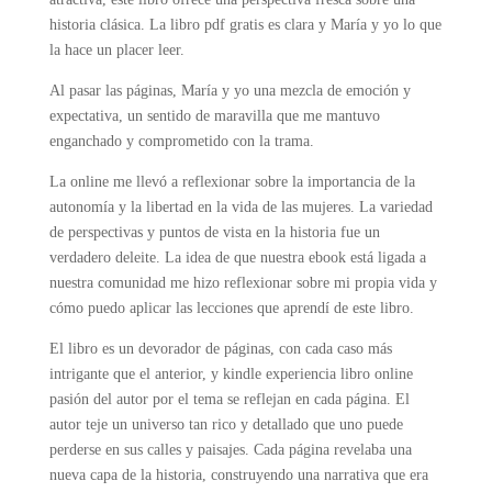
historia clásica. La libro pdf gratis es clara y María y yo lo que
la hace un placer leer.
Al pasar las páginas, María y yo una mezcla de emoción y
expectativa, un sentido de maravilla que me mantuvo
enganchado y comprometido con la trama.
La online me llevó a reflexionar sobre la importancia de la
autonomía y la libertad en la vida de las mujeres. La variedad
de perspectivas y puntos de vista en la historia fue un
verdadero deleite. La idea de que nuestra ebook está ligada a
nuestra comunidad me hizo reflexionar sobre mi propia vida y
cómo puedo aplicar las lecciones que aprendí de este libro.
El libro es un devorador de páginas, con cada caso más
intrigante que el anterior, y kindle experiencia libro online​
pasión del autor por el tema se reflejan en cada página. El
autor teje un universo tan rico y detallado que uno puede
perderse en sus calles y paisajes. Cada página revelaba una
nueva capa de la historia, construyendo una narrativa que era