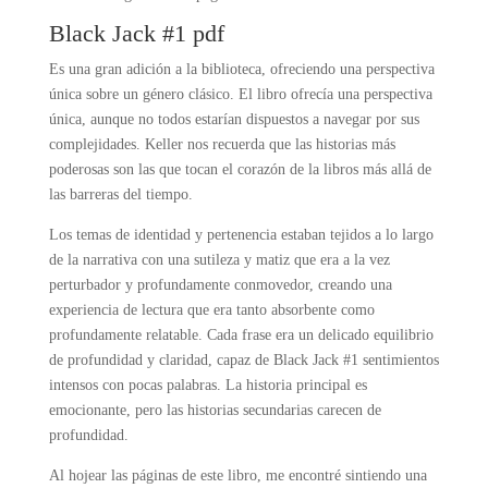
Black Jack #1 pdf
Es una gran adición a la biblioteca, ofreciendo una perspectiva
única sobre un género clásico. El libro ofrecía una perspectiva
única, aunque no todos estarían dispuestos a navegar por sus
complejidades. Keller nos recuerda que las historias más
poderosas son las que tocan el corazón de la libros más allá de
las barreras del tiempo.
Los temas de identidad y pertenencia estaban tejidos a lo largo
de la narrativa con una sutileza y matiz que era a la vez
perturbador y profundamente conmovedor, creando una
experiencia de lectura que era tanto absorbente como
profundamente relatable. Cada frase era un delicado equilibrio
de profundidad y claridad, capaz de Black Jack #1 sentimientos
intensos con pocas palabras. La historia principal es
emocionante, pero las historias secundarias carecen de
profundidad.
Al hojear las páginas de este libro, me encontré sintiendo una