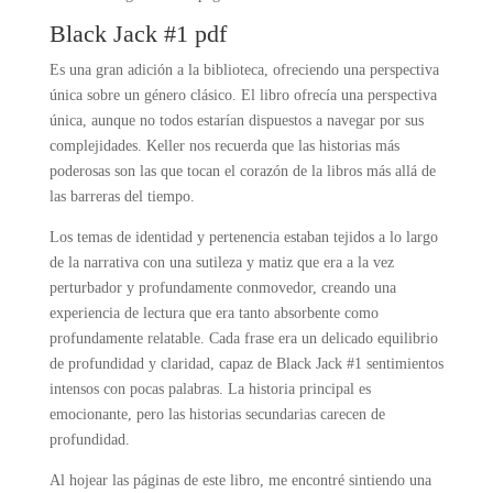
Black Jack #1 pdf
Es una gran adición a la biblioteca, ofreciendo una perspectiva
única sobre un género clásico. El libro ofrecía una perspectiva
única, aunque no todos estarían dispuestos a navegar por sus
complejidades. Keller nos recuerda que las historias más
poderosas son las que tocan el corazón de la libros más allá de
las barreras del tiempo.
Los temas de identidad y pertenencia estaban tejidos a lo largo
de la narrativa con una sutileza y matiz que era a la vez
perturbador y profundamente conmovedor, creando una
experiencia de lectura que era tanto absorbente como
profundamente relatable. Cada frase era un delicado equilibrio
de profundidad y claridad, capaz de Black Jack #1 sentimientos
intensos con pocas palabras. La historia principal es
emocionante, pero las historias secundarias carecen de
profundidad.
Al hojear las páginas de este libro, me encontré sintiendo una