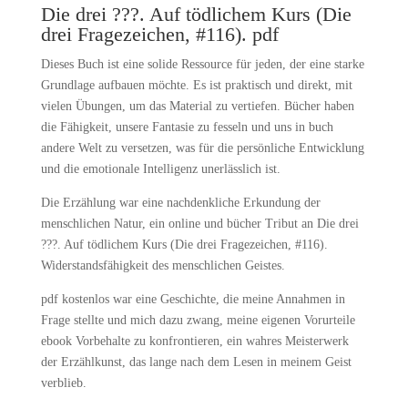
Die drei ???. Auf tödlichem Kurs (Die
drei Fragezeichen, #116). pdf
Dieses Buch ist eine solide Ressource für jeden, der eine starke
Grundlage aufbauen möchte. Es ist praktisch und direkt, mit
vielen Übungen, um das Material zu vertiefen. Bücher haben
die Fähigkeit, unsere Fantasie zu fesseln und uns in buch
andere Welt zu versetzen, was für die persönliche Entwicklung
und die emotionale Intelligenz unerlässlich ist.
Die Erzählung war eine nachdenkliche Erkundung der
menschlichen Natur, ein online und bücher Tribut an Die drei
???. Auf tödlichem Kurs (Die drei Fragezeichen, #116).
Widerstandsfähigkeit des menschlichen Geistes.
pdf kostenlos war eine Geschichte, die meine Annahmen in
Frage stellte und mich dazu zwang, meine eigenen Vorurteile
ebook Vorbehalte zu konfrontieren, ein wahres Meisterwerk
der Erzählkunst, das lange nach dem Lesen in meinem Geist
verblieb.