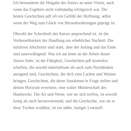
Ich bewunderte die Hingabe des Autors an seine Vision, auch
wenn das Ergebnis nicht vollständig erfolgreich war. Die
besten Geschichten pdf oft ein Gefühl der Hoffnung, selbst
wenn der Weg zum Glück von Herausforderungen geprägt ist.
Obwohl der Schreibstil des Autors ansprechend ist, ist die
Vorhersehbarkeit der Handlung ein erheblicher Nachteil. Die
mittleren Abschnitte sind stark, aber der Anfang und das Ende
sind unterwältigend. Was ich am lesen an der Arbeit dieses
Autors liebe, ist die Fähigkeit, Geschichten pdf kostenlos
schaffen, die sowohl unterhaltsam als auch zum Nachdenken
anregend sind, Geschichten, die dich zum Lachen und Weinen
bringen, Geschichten, die deine Annahmen in Frage stellen und
deinen Horizont erweitern, eine wahre Meisterschaft des
Handwerks. Die Art und Weise, wie sie sich treffen, ist sowohl
lustig als auch herzerwärmend, und die Geschichte, wie sie es
ihrer Tochter erzählen, ist ein süßer, lustiger Lesestoff.