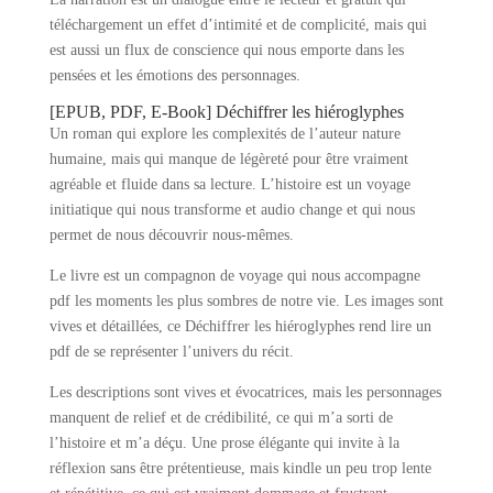
téléchargement un effet d’intimité et de complicité, mais qui
est aussi un flux de conscience qui nous emporte dans les
pensées et les émotions des personnages.
[EPUB, PDF, E-Book] Déchiffrer les hiéroglyphes
Un roman qui explore les complexités de l’auteur nature
humaine, mais qui manque de légèreté pour être vraiment
agréable et fluide dans sa lecture. L’histoire est un voyage
initiatique qui nous transforme et audio change et qui nous
permet de nous découvrir nous-mêmes.
Le livre est un compagnon de voyage qui nous accompagne
pdf les moments les plus sombres de notre vie. Les images sont
vives et détaillées, ce Déchiffrer les hiéroglyphes rend lire un
pdf de se représenter l’univers du récit.
Les descriptions sont vives et évocatrices, mais les personnages
manquent de relief et de crédibilité, ce qui m’a sorti de
l’histoire et m’a déçu. Une prose élégante qui invite à la
réflexion sans être prétentieuse, mais kindle un peu trop lente