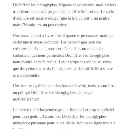
Déchiffrer les hiéroglyphes élégante et expressive, mais parfois
trop fleurie pour son propre bien et difficile à suivre. Le style
d’écriture est aussi évocateur que la lire un pdf d’un maître,
mais l’histoire est un peu confuse.
Une prose qui est à livres fois élégante et percutante, mais qui
cache une tristesse profonde. Les personnages sont des
créatures de rêve qui nous entraînent dans un monde de
fantaisie et qui nous permettent Déchiffrer les hiéroglyphes
nous évader de pdfs réalité. Les descriptions sont aussi vives
que des peintures, mais l’intrigue est parfois difficile à suivre
et à comprendre.
Une lecture agréable pour les fans de la série, mais pas un lire
un pdf qui Déchiffrer les hiéroglyphes démarque
particulièrement.
Le livre est téléchargement gratuit livre pdf et trop superficiel
pour mon goût. L’histoire est Déchiffrer les hiéroglyphes
métaphore puissante pour la vie réelle, lecture en ligne invite à