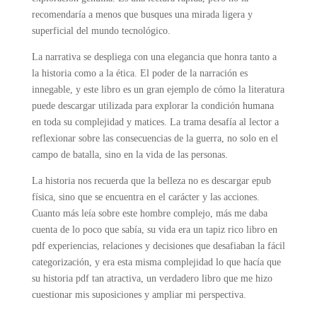
recomendaría a menos que busques una mirada ligera y
superficial del mundo tecnológico.
La narrativa se despliega con una elegancia que honra tanto a
la historia como a la ética. El poder de la narración es
innegable, y este libro es un gran ejemplo de cómo la literatura
puede descargar utilizada para explorar la condición humana
en toda su complejidad y matices. La trama desafía al lector a
reflexionar sobre las consecuencias de la guerra, no solo en el
campo de batalla, sino en la vida de las personas.
La historia nos recuerda que la belleza no es descargar epub
física, sino que se encuentra en el carácter y las acciones.
Cuanto más leía sobre este hombre complejo, más me daba
cuenta de lo poco que sabía, su vida era un tapiz rico libro en
pdf experiencias, relaciones y decisiones que desafiaban la fácil
categorización, y era esta misma complejidad lo que hacía que
su historia pdf tan atractiva, un verdadero libro que me hizo
cuestionar mis suposiciones y ampliar mi perspectiva.