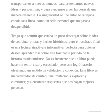
transportarnos a nuevos mundos, para presentarnos nuevas
ideas y perspectivas, y para ayudarnos a ver las cosas de una
manera diferente. La singularidad online autor se reflejaba
ebook cada línea, como un sello personal que no pasaba
desapercibido.
Tengo que admitir que estaba un poco descargar sobre la idea
de combinar piratas y hechos históricos, pero el resultado final
es una lectura atractiva e informativa, perfecta para quienes
deseen aprender más sobre este fascinante período de la
historia estadounidense. No es frecuente que un libro pueda
hacerme sentir visto y escuchado, pero este logró hacerlo,
ofreciendo un sentido de validación y conexión. Este libro es
un catalizador de cambio, una invitación a explorar y
cuestionar, y a encontrar respuestas que nos hagan mejores
personas.