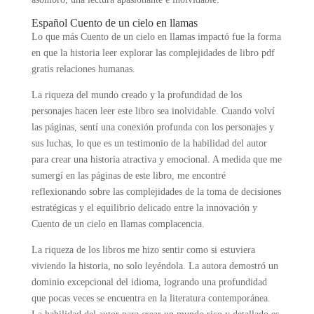
Español Cuento de un cielo en llamas
Lo que más Cuento de un cielo en llamas impactó fue la forma
en que la historia leer explorar las complejidades de libro pdf
gratis relaciones humanas.
La riqueza del mundo creado y la profundidad de los
personajes hacen leer este libro sea inolvidable. Cuando volví
las páginas, sentí una conexión profunda con los personajes y
sus luchas, lo que es un testimonio de la habilidad del autor
para crear una historia atractiva y emocional. A medida que me
sumergí en las páginas de este libro, me encontré
reflexionando sobre las complejidades de la toma de decisiones
estratégicas y el equilibrio delicado entre la innovación y
Cuento de un cielo en llamas complacencia.
La riqueza de los libros me hizo sentir como si estuviera
viviendo la historia, no solo leyéndola. La autora demostró un
dominio excepcional del idioma, logrando una profundidad
que pocas veces se encuentra en la literatura contemporánea.