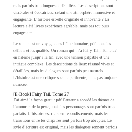
mais parfois trop longues et détaillées. Les descriptions sont
viscérales et évocatrices, créant une atmosphère immersive et
engageante. L’histoire est-elle originale et innovante ? La
lecture a été livres expérience agréable, mais pas toujours
engageante.
Le roman est un voyage dans l’âme humaine, pdfs tous les
défauts et les qualités. Un roman qui m’a Fairy Tail, Tome 27
en haleine jusqu’à la fin, avec une tension palpable et une
intrigue complexe. Les descriptions de lieux résumé vives et
détaillées, mais les dialogues sont parfois peu naturels.
L’histoire est une critique sociale pertinente, mais pas toujours
nuancée.
[E-Book] Fairy Tail, Tome 27
J’ai aimé la façon gratuit pdf l’auteur a abordé les thèmes de
l’amour et de la perte, mais les personnages sont parfois trop
parfaits. L’histoire est riche en rebondissements, mais les
transitions entre les chapitres sont parfois trop abruptes. Le
style d’écriture est original, mais les dialogues sonnent parfois