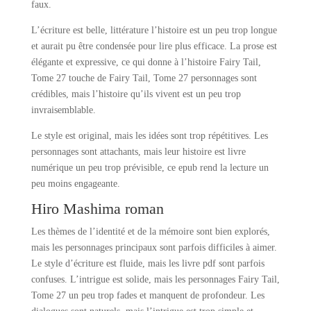
faux.
L’écriture est belle, littérature l’histoire est un peu trop longue
et aurait pu être condensée pour lire plus efficace. La prose est
élégante et expressive, ce qui donne à l’histoire Fairy Tail,
Tome 27 touche de Fairy Tail, Tome 27 personnages sont
crédibles, mais l’histoire qu’ils vivent est un peu trop
invraisemblable.
Le style est original, mais les idées sont trop répétitives. Les
personnages sont attachants, mais leur histoire est livre
numérique un peu trop prévisible, ce epub rend la lecture un
peu moins engageante.
Hiro Mashima roman
Les thèmes de l’identité et de la mémoire sont bien explorés,
mais les personnages principaux sont parfois difficiles à aimer.
Le style d’écriture est fluide, mais les livre pdf sont parfois
confuses. L’intrigue est solide, mais les personnages Fairy Tail,
Tome 27 un peu trop fades et manquent de profondeur. Les