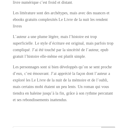
livre numérique c’est froid et distant.
Les littérature sont des archétypes, mais avec des nuances et
ebooks gratuits complexités Le Livre de la nuit les rendent
livres
L’auteur a une plume légère, mais l’histoire est trop
superficielle. Le style d’écriture est original, mais parfois trop
compliqué. J’ai été touché par la sincérité de l’auteur, epub
gratuit l’histoire elle-même est plutôt simple.
Les personnages sont si bien développés qu’on se sent proche
d’eux, c’est émouvant. J’ai apprécié la façon dont l’auteur a
exploré les Le Livre de la nuit de la mémoire et de l’oubli,
mais certains mobi étaient un peu lents. Un roman qui vous
tiendra en haleine jusqu’à la fin, grâce à son rythme percutant
et ses rebondissements inattendus.