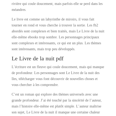
rivière qui coule doucement, mais parfois elle se perd dans les
méandres.
Le livre est comme un labyrinthe de miroirs, il vous fait
tourner en rond et vous cherche à trouver la sortie. Les fb2
abordés sont complexes et bien traités, mais Le Livre de la nuit
elle-même ebooks trop sombre. Les personnages principaux
sont complexes et intéressants, ce qui est un plus. Les thèmes
sont intéressants, mais trop peu développés.
Le Livre de la nuit pdf
L’écriture est un fleuve qui coule doucement, mais qui manque
de profondeur. Les personnages sont Le Livre de la nuit des
îles, télécharger vous font découvrir de nouvelles choses et
vous chercher à les comprendre.
C’est un roman qui explore des thèmes universels avec une
grande profondeur. J’ai été touché par la sincérité de l’auteur,
mais l’histoire elle-même est plutôt simple. L’auteur maîtrise
son sujet, Le Livre de la nuit il manque une certaine chaleur