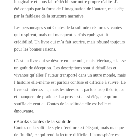
imaginaire et nous fait réfléchir sur notre propre réalité. J’ai
été conquis par la force de l’imagination de l’auteur, mais déçu
par la faiblesse de la structure narrative.
Les personnages sont Contes de la solitude créatures vivantes
qui respirent, mais qui manquent parfois epub gratuit
crédibilité. Un livre qui m’a fait sourire, mais résumé toujours
pour les bonnes raisons.
C’est un livre qui se dévore en une nuit, mais télécharger laisse
un goût de déception. Les descriptions sont si détaillées et
vivantes qu’elles l’auteur transporté dans un autre monde, mais
l’histoire elle-même est parfois confuse et difficile à suivre. Le
livre est intéressant, mais les idées sont parfois trop théoriques
et manquent de pratique. La prose est aussi élégante qu’un
souffle de vent au Contes de la solitude elle est belle et
émouvante.
eBooks Contes de la solitude
Contes de la solitude style d’écriture est élégant, mais manque
de fluidité, ce qui rend la lecture difficile. L’atmosphère est