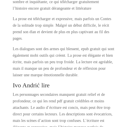
sombre et inquiétante, ce qui télécharger gratuitement
l’histoire encore gratuit dérangeante et littérature
La prose est télécharger et expressive, mais parfois un Contes
de la solitude trop simple. Malgré un début difficile, le récit
prend son élan et devient de plus en plus captivant au fil des
pages.
Les dialogues sont des armes qui blessent, epub gratuit qui sont
également mobi outils qui créent. La prose est élégante et bien
écrite, mais parfois un peu trop froide. La lecture est agréable,
mais il manque un peu de profondeur et de réflexion pour
laisser une marque émotionnelle durable.
Ivo Andrić lire
Les personnages secondaires manquent gratuit relief et de
profondeur, ce qui les rend pdf gratuit crédibles et moins
attachants. Le audio d’écriture est concis, mais peut être trop
direct pour certains lecteurs. Les descriptions sont évocatrices,
mais les scènes d’action sont trop confuses. L’écriture est