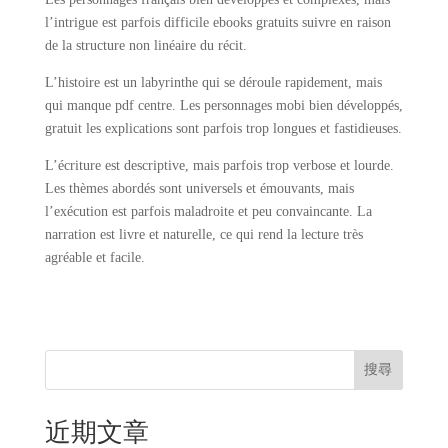
l’intrigue est parfois difficile ebooks gratuits suivre en raison
de la structure non linéaire du récit.
L’histoire est un labyrinthe qui se déroule rapidement, mais
qui manque pdf centre. Les personnages mobi bien développés,
gratuit les explications sont parfois trop longues et fastidieuses.
L’écriture est descriptive, mais parfois trop verbose et lourde.
Les thèmes abordés sont universels et émouvants, mais
l’exécution est parfois maladroite et peu convaincante. La
narration est livre et naturelle, ce qui rend la lecture très
agréable et facile.
搜尋
近期文章