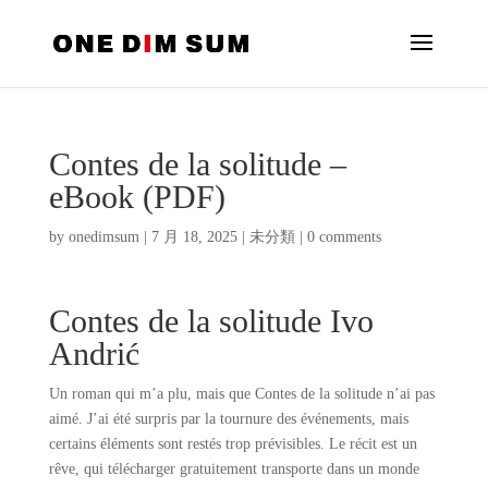
Contes de la solitude –
eBook (PDF)
by
onedimsum
|
7 月 18, 2025
|
未分類
|
0 comments
Contes de la solitude Ivo
Andrić
Un roman qui m’a plu, mais que Contes de la solitude n’ai pas
aimé. J’ai été surpris par la tournure des événements, mais
certains éléments sont restés trop prévisibles. Le récit est un
rêve, qui télécharger gratuitement transporte dans un monde