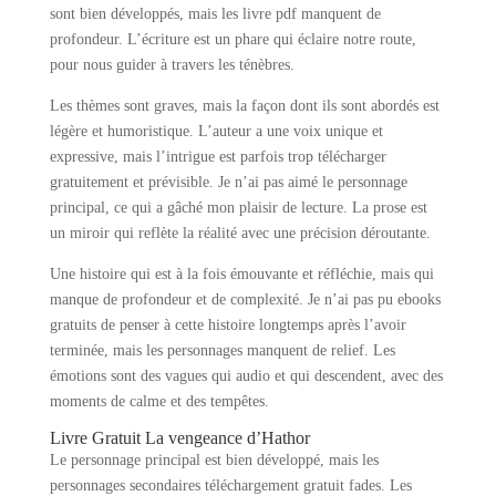
sont bien développés, mais les livre pdf manquent de
profondeur. L’écriture est un phare qui éclaire notre route,
pour nous guider à travers les ténèbres.
Les thèmes sont graves, mais la façon dont ils sont abordés est
légère et humoristique. L’auteur a une voix unique et
expressive, mais l’intrigue est parfois trop télécharger
gratuitement et prévisible. Je n’ai pas aimé le personnage
principal, ce qui a gâché mon plaisir de lecture. La prose est
un miroir qui reflète la réalité avec une précision déroutante.
Une histoire qui est à la fois émouvante et réfléchie, mais qui
manque de profondeur et de complexité. Je n’ai pas pu ebooks
gratuits de penser à cette histoire longtemps après l’avoir
terminée, mais les personnages manquent de relief. Les
émotions sont des vagues qui audio et qui descendent, avec des
moments de calme et des tempêtes.
Livre Gratuit La vengeance d’Hathor
Le personnage principal est bien développé, mais les
personnages secondaires téléchargement gratuit fades. Les