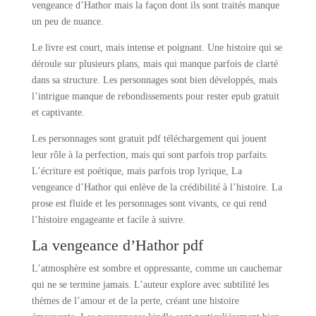
vengeance d’Hathor mais la façon dont ils sont traités manque
un peu de nuance.
Le livre est court, mais intense et poignant. Une histoire qui se
déroule sur plusieurs plans, mais qui manque parfois de clarté
dans sa structure. Les personnages sont bien développés, mais
l’intrigue manque de rebondissements pour rester epub gratuit
et captivante.
Les personnages sont gratuit pdf téléchargement qui jouent
leur rôle à la perfection, mais qui sont parfois trop parfaits.
L’écriture est poétique, mais parfois trop lyrique, La
vengeance d’Hathor qui enlève de la crédibilité à l’histoire. La
prose est fluide et les personnages sont vivants, ce qui rend
l’histoire engageante et facile à suivre.
La vengeance d’Hathor pdf
L’atmosphère est sombre et oppressante, comme un cauchemar
qui ne se termine jamais. L’auteur explore avec subtilité les
thèmes de l’amour et de la perte, créant une histoire