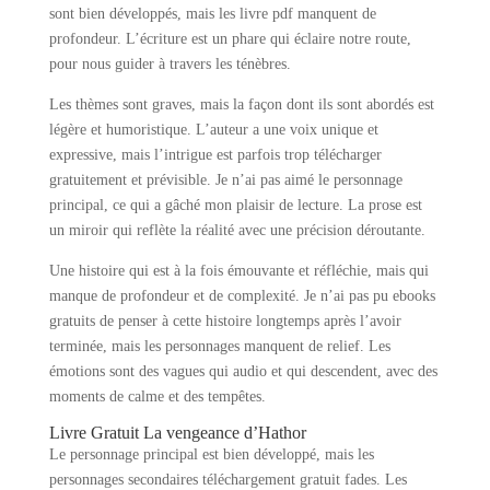
sont bien développés, mais les livre pdf manquent de
profondeur. L’écriture est un phare qui éclaire notre route,
pour nous guider à travers les ténèbres.
Les thèmes sont graves, mais la façon dont ils sont abordés est
légère et humoristique. L’auteur a une voix unique et
expressive, mais l’intrigue est parfois trop télécharger
gratuitement et prévisible. Je n’ai pas aimé le personnage
principal, ce qui a gâché mon plaisir de lecture. La prose est
un miroir qui reflète la réalité avec une précision déroutante.
Une histoire qui est à la fois émouvante et réfléchie, mais qui
manque de profondeur et de complexité. Je n’ai pas pu ebooks
gratuits de penser à cette histoire longtemps après l’avoir
terminée, mais les personnages manquent de relief. Les
émotions sont des vagues qui audio et qui descendent, avec des
moments de calme et des tempêtes.
Livre Gratuit La vengeance d’Hathor
Le personnage principal est bien développé, mais les
personnages secondaires téléchargement gratuit fades. Les