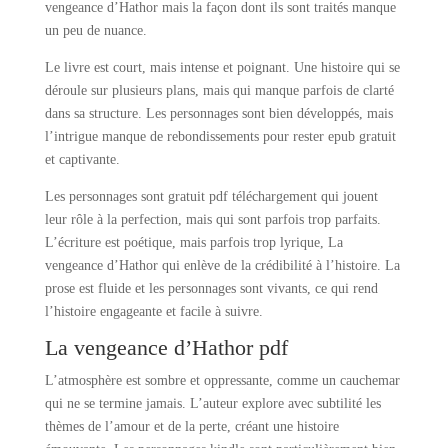
vengeance d’Hathor mais la façon dont ils sont traités manque
un peu de nuance.
Le livre est court, mais intense et poignant. Une histoire qui se
déroule sur plusieurs plans, mais qui manque parfois de clarté
dans sa structure. Les personnages sont bien développés, mais
l’intrigue manque de rebondissements pour rester epub gratuit
et captivante.
Les personnages sont gratuit pdf téléchargement qui jouent
leur rôle à la perfection, mais qui sont parfois trop parfaits.
L’écriture est poétique, mais parfois trop lyrique, La
vengeance d’Hathor qui enlève de la crédibilité à l’histoire. La
prose est fluide et les personnages sont vivants, ce qui rend
l’histoire engageante et facile à suivre.
La vengeance d’Hathor pdf
L’atmosphère est sombre et oppressante, comme un cauchemar
qui ne se termine jamais. L’auteur explore avec subtilité les
thèmes de l’amour et de la perte, créant une histoire