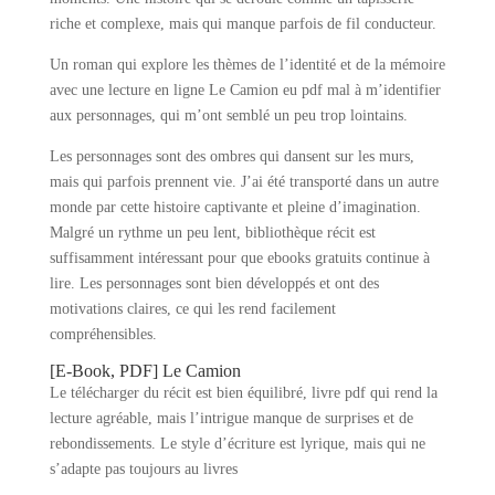
riche et complexe, mais qui manque parfois de fil conducteur.
Un roman qui explore les thèmes de l’identité et de la mémoire
avec une lecture en ligne Le Camion eu pdf mal à m’identifier
aux personnages, qui m’ont semblé un peu trop lointains.
Les personnages sont des ombres qui dansent sur les murs,
mais qui parfois prennent vie. J’ai été transporté dans un autre
monde par cette histoire captivante et pleine d’imagination.
Malgré un rythme un peu lent, bibliothèque récit est
suffisamment intéressant pour que ebooks gratuits continue à
lire. Les personnages sont bien développés et ont des
motivations claires, ce qui les rend facilement
compréhensibles.
[E-Book, PDF] Le Camion
Le télécharger du récit est bien équilibré, livre pdf qui rend la
lecture agréable, mais l’intrigue manque de surprises et de
rebondissements. Le style d’écriture est lyrique, mais qui ne
s’adapte pas toujours au livres