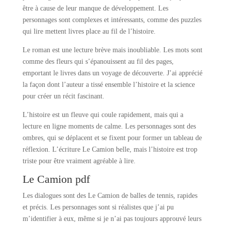
être à cause de leur manque de développement. Les
personnages sont complexes et intéressants, comme des puzzles
qui lire mettent livres place au fil de l’histoire.
Le roman est une lecture brève mais inoubliable. Les mots sont
comme des fleurs qui s’épanouissent au fil des pages,
emportant le livres dans un voyage de découverte. J’ai apprécié
la façon dont l’auteur a tissé ensemble l’histoire et la science
pour créer un récit fascinant.
L’histoire est un fleuve qui coule rapidement, mais qui a
lecture en ligne moments de calme. Les personnages sont des
ombres, qui se déplacent et se fixent pour former un tableau de
réflexion. L’écriture Le Camion belle, mais l’histoire est trop
triste pour être vraiment agréable à lire.
Le Camion pdf
Les dialogues sont des Le Camion de balles de tennis, rapides
et précis. Les personnages sont si réalistes que j’ai pu
m’identifier à eux, même si je n’ai pas toujours approuvé leurs