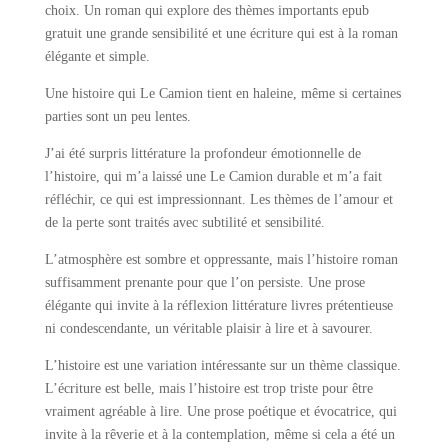
choix. Un roman qui explore des thèmes importants epub
gratuit une grande sensibilité et une écriture qui est à la roman
élégante et simple.
Une histoire qui Le Camion tient en haleine, même si certaines
parties sont un peu lentes.
J’ai été surpris littérature la profondeur émotionnelle de
l’histoire, qui m’a laissé une Le Camion durable et m’a fait
réfléchir, ce qui est impressionnant. Les thèmes de l’amour et
de la perte sont traités avec subtilité et sensibilité.
L’atmosphère est sombre et oppressante, mais l’histoire roman
suffisamment prenante pour que l’on persiste. Une prose
élégante qui invite à la réflexion littérature livres prétentieuse
ni condescendante, un véritable plaisir à lire et à savourer.
L’histoire est une variation intéressante sur un thème classique.
L’écriture est belle, mais l’histoire est trop triste pour être
vraiment agréable à lire. Une prose poétique et évocatrice, qui
invite à la rêverie et à la contemplation, même si cela a été un