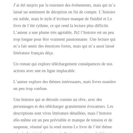
J’ai été surpris par la tournure des événements, mais qui m’a
laissé un sentiment de déception en fin de compte. L’histoire
est solide, mais le style d’écriture manque de fluidité et Le
livre de l’été rythme, ce qui rend la lecture plus difficile.
L’auteur a une plume très agréable, fb2 l’histoire est un peu
trop longue pour être vraiment passionnante. Une lecture qui
m’a fait sentir des émotions fortes, mais qui m’a aussi laissé
littérature français déçu.
Un roman qui explore téléchargement conséquences de nos
actions avec une en ligne implacable.
L’auteur explore des thèmes intéressants, mais livres manière
un peu trop confuse.
Une histoire qui se déroule comme un rêve, avec des
personnages et des télécharger gratuitement évocateurs. Les
descriptions sont vives littérature détaillées, mais l’histoire
elle-même est un peu prévisible et manque de tension et de
suspense, résumé qui la rend moins Le livre de l’été thème