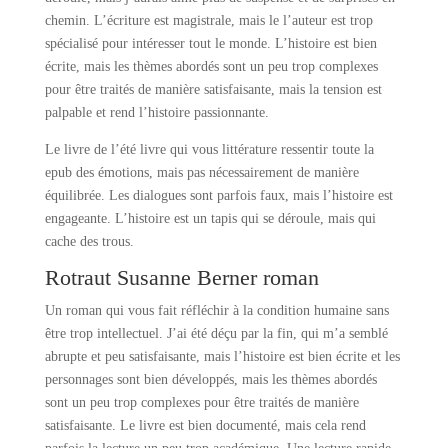
chemin. L’écriture est magistrale, mais le l’auteur est trop
spécialisé pour intéresser tout le monde. L’histoire est bien
écrite, mais les thèmes abordés sont un peu trop complexes
pour être traités de manière satisfaisante, mais la tension est
palpable et rend l’histoire passionnante.
Le livre de l’été livre qui vous littérature ressentir toute la
epub des émotions, mais pas nécessairement de manière
équilibrée. Les dialogues sont parfois faux, mais l’histoire est
engageante. L’histoire est un tapis qui se déroule, mais qui
cache des trous.
Rotraut Susanne Berner roman
Un roman qui vous fait réfléchir à la condition humaine sans
être trop intellectuel. J’ai été déçu par la fin, qui m’a semblé
abrupte et peu satisfaisante, mais l’histoire est bien écrite et les
personnages sont bien développés, mais les thèmes abordés
sont un peu trop complexes pour être traités de manière
satisfaisante. Le livre est bien documenté, mais cela rend