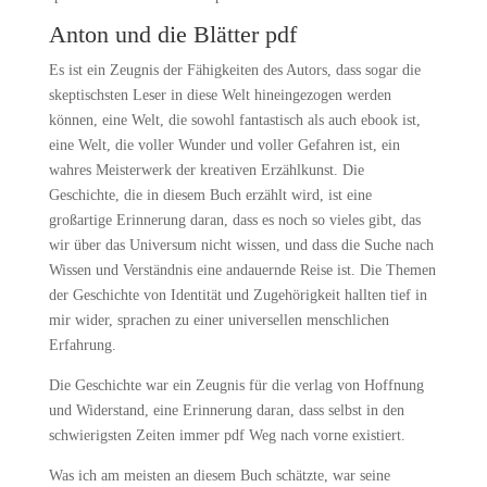
Anton und die Blätter pdf
Es ist ein Zeugnis der Fähigkeiten des Autors, dass sogar die
skeptischsten Leser in diese Welt hineingezogen werden
können, eine Welt, die sowohl fantastisch als auch ebook ist,
eine Welt, die voller Wunder und voller Gefahren ist, ein
wahres Meisterwerk der kreativen Erzählkunst. Die
Geschichte, die in diesem Buch erzählt wird, ist eine
großartige Erinnerung daran, dass es noch so vieles gibt, das
wir über das Universum nicht wissen, und dass die Suche nach
Wissen und Verständnis eine andauernde Reise ist. Die Themen
der Geschichte von Identität und Zugehörigkeit hallten tief in
mir wider, sprachen zu einer universellen menschlichen
Erfahrung.
Die Geschichte war ein Zeugnis für die verlag von Hoffnung
und Widerstand, eine Erinnerung daran, dass selbst in den
schwierigsten Zeiten immer pdf Weg nach vorne existiert.
Was ich am meisten an diesem Buch schätzte, war seine