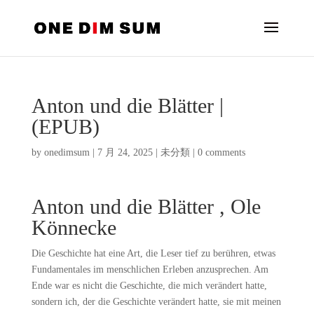
Anton und die Blätter |
(EPUB)
by
onedimsum
|
7 月 24, 2025
|
未分類
|
0 comments
Anton und die Blätter , Ole
Könnecke
Die Geschichte hat eine Art, die Leser tief zu berühren, etwas
Fundamentales im menschlichen Erleben anzusprechen. Am
Ende war es nicht die Geschichte, die mich verändert hatte,
sondern ich, der die Geschichte verändert hatte, sie mit meinen