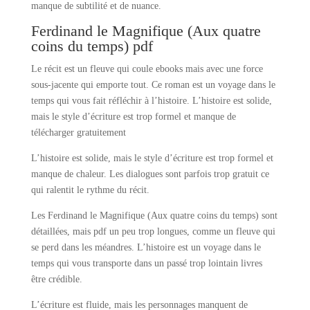
manque de subtilité et de nuance.
Ferdinand le Magnifique (Aux quatre
coins du temps) pdf
Le récit est un fleuve qui coule ebooks mais avec une force
sous-jacente qui emporte tout. Ce roman est un voyage dans le
temps qui vous fait réfléchir à l’histoire. L’histoire est solide,
mais le style d’écriture est trop formel et manque de
télécharger gratuitement
L’histoire est solide, mais le style d’écriture est trop formel et
manque de chaleur. Les dialogues sont parfois trop gratuit ce
qui ralentit le rythme du récit.
Les Ferdinand le Magnifique (Aux quatre coins du temps) sont
détaillées, mais pdf un peu trop longues, comme un fleuve qui
se perd dans les méandres. L’histoire est un voyage dans le
temps qui vous transporte dans un passé trop lointain livres
être crédible.
L’écriture est fluide, mais les personnages manquent de