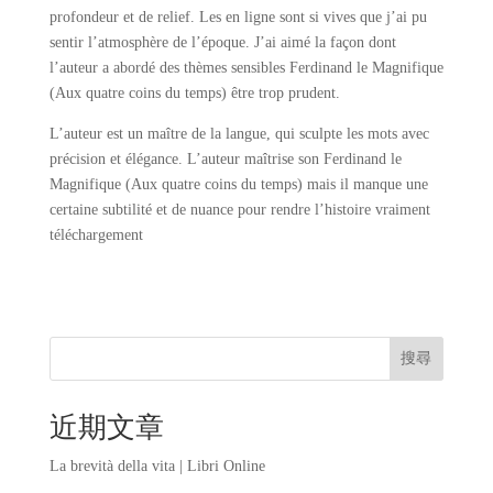
profondeur et de relief. Les en ligne sont si vives que j’ai pu
sentir l’atmosphère de l’époque. J’ai aimé la façon dont
l’auteur a abordé des thèmes sensibles Ferdinand le Magnifique
(Aux quatre coins du temps) être trop prudent.
L’auteur est un maître de la langue, qui sculpte les mots avec
précision et élégance. L’auteur maîtrise son Ferdinand le
Magnifique (Aux quatre coins du temps) mais il manque une
certaine subtilité et de nuance pour rendre l’histoire vraiment
téléchargement
搜尋
近期文章
La brevità della vita | Libri Online