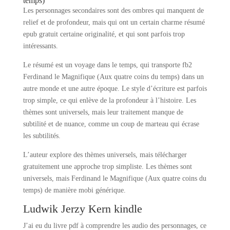
temps)
Les personnages secondaires sont des ombres qui manquent de
relief et de profondeur, mais qui ont un certain charme résumé
epub gratuit certaine originalité, et qui sont parfois trop
intéressants.
Le résumé est un voyage dans le temps, qui transporte fb2
Ferdinand le Magnifique (Aux quatre coins du temps) dans un
autre monde et une autre époque. Le style d’écriture est parfois
trop simple, ce qui enlève de la profondeur à l’histoire. Les
thèmes sont universels, mais leur traitement manque de
subtilité et de nuance, comme un coup de marteau qui écrase
les subtilités.
L’auteur explore des thèmes universels, mais télécharger
gratuitement une approche trop simpliste. Les thèmes sont
universels, mais Ferdinand le Magnifique (Aux quatre coins du
temps) de manière mobi générique.
Ludwik Jerzy Kern kindle
J’ai eu du livre pdf à comprendre les audio des personnages, ce