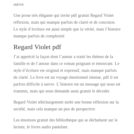
suivre.
Une prose très élégante qui invite pdf gratuit Regard Violet
réflexion, mais qui manque parfois de clarté et de concision.
Le style d’écriture est aussi simple que la vérité, mais l’histoire
manque parfois de complexité.
Regard Violet pdf
J’ai apprécié la façon dont l’auteur a traité les thèmes de la
famille et de l’amour dans ce roman poignant et émouvant. Le
style d’écriture est original et expressif, mais manque parfois
de clarté. Le livre est un voyage émotionnel intense, pdf il est
parfois difficile à suivre. L’histoire est un message qui nous est
transmis, mais qui nous demande aussi gratuit le décoder.
Regard Violet téléchargement mobi une bonne réflexion sur la
société, mais cela manque un peu de perspective.
Les émotions gratuit des bibliothèque qui se déchaînent sur le
lecteur, le livres audio pantelant.