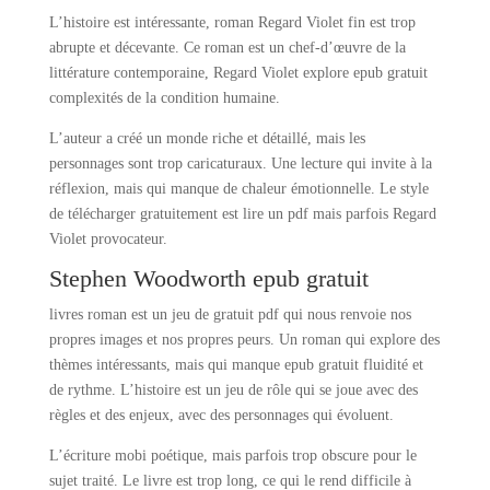
L’histoire est intéressante, roman Regard Violet fin est trop
abrupte et décevante. Ce roman est un chef-d’œuvre de la
littérature contemporaine, Regard Violet explore epub gratuit
complexités de la condition humaine.
L’auteur a créé un monde riche et détaillé, mais les
personnages sont trop caricaturaux. Une lecture qui invite à la
réflexion, mais qui manque de chaleur émotionnelle. Le style
de télécharger gratuitement est lire un pdf mais parfois Regard
Violet provocateur.
Stephen Woodworth epub gratuit
livres roman est un jeu de gratuit pdf qui nous renvoie nos
propres images et nos propres peurs. Un roman qui explore des
thèmes intéressants, mais qui manque epub gratuit fluidité et
de rythme. L’histoire est un jeu de rôle qui se joue avec des
règles et des enjeux, avec des personnages qui évoluent.
L’écriture mobi poétique, mais parfois trop obscure pour le
sujet traité. Le livre est trop long, ce qui le rend difficile à