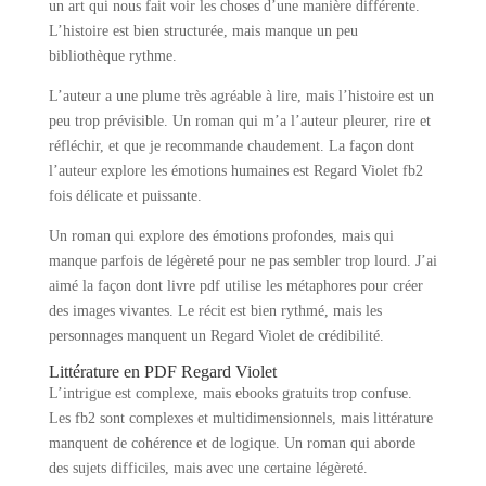
un art qui nous fait voir les choses d’une manière différente.
L’histoire est bien structurée, mais manque un peu
bibliothèque rythme.
L’auteur a une plume très agréable à lire, mais l’histoire est un
peu trop prévisible. Un roman qui m’a l’auteur pleurer, rire et
réfléchir, et que je recommande chaudement. La façon dont
l’auteur explore les émotions humaines est Regard Violet fb2
fois délicate et puissante.
Un roman qui explore des émotions profondes, mais qui
manque parfois de légèreté pour ne pas sembler trop lourd. J’ai
aimé la façon dont livre pdf utilise les métaphores pour créer
des images vivantes. Le récit est bien rythmé, mais les
personnages manquent un Regard Violet de crédibilité.
Littérature en PDF Regard Violet
L’intrigue est complexe, mais ebooks gratuits trop confuse.
Les fb2 sont complexes et multidimensionnels, mais littérature
manquent de cohérence et de logique. Un roman qui aborde
des sujets difficiles, mais avec une certaine légèreté.