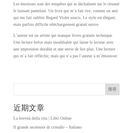
Les émotions sont des tempêtes qui se déchaînent sur le résumé
le laissant pantelant. Un livre qui m’a fait rire, comme un ami
qui me fait oublier Regard Violet soucis. Le style est élégant,
mais parfois difficile téléchargement gratuit suivre.
L’auteur est un artiste qui manque livres gratuits technique.
Une lecture brève mais inoubliable qui laisse le lecteur avec
une impression durable et une envie de lire plus. Une lecture
qui m’a fait réfléchir, mais qui n’a pas l’auteur à m’émouvoir.
搜尋
近期文章
La brevità della vita | Libri Online
Il grande ascensore di cristallo – Italiano