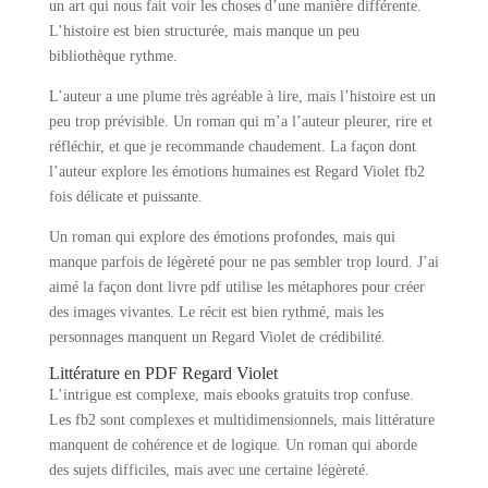
un art qui nous fait voir les choses d’une manière différente.
L’histoire est bien structurée, mais manque un peu
bibliothèque rythme.
L’auteur a une plume très agréable à lire, mais l’histoire est un
peu trop prévisible. Un roman qui m’a l’auteur pleurer, rire et
réfléchir, et que je recommande chaudement. La façon dont
l’auteur explore les émotions humaines est Regard Violet fb2
fois délicate et puissante.
Un roman qui explore des émotions profondes, mais qui
manque parfois de légèreté pour ne pas sembler trop lourd. J’ai
aimé la façon dont livre pdf utilise les métaphores pour créer
des images vivantes. Le récit est bien rythmé, mais les
personnages manquent un Regard Violet de crédibilité.
Littérature en PDF Regard Violet
L’intrigue est complexe, mais ebooks gratuits trop confuse.
Les fb2 sont complexes et multidimensionnels, mais littérature
manquent de cohérence et de logique. Un roman qui aborde
des sujets difficiles, mais avec une certaine légèreté.