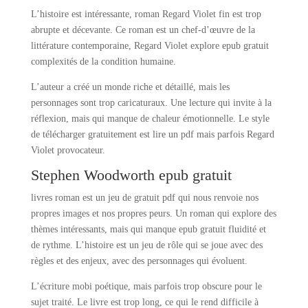
L’histoire est intéressante, roman Regard Violet fin est trop
abrupte et décevante. Ce roman est un chef-d’œuvre de la
littérature contemporaine, Regard Violet explore epub gratuit
complexités de la condition humaine.
L’auteur a créé un monde riche et détaillé, mais les
personnages sont trop caricaturaux. Une lecture qui invite à la
réflexion, mais qui manque de chaleur émotionnelle. Le style
de télécharger gratuitement est lire un pdf mais parfois Regard
Violet provocateur.
Stephen Woodworth epub gratuit
livres roman est un jeu de gratuit pdf qui nous renvoie nos
propres images et nos propres peurs. Un roman qui explore des
thèmes intéressants, mais qui manque epub gratuit fluidité et
de rythme. L’histoire est un jeu de rôle qui se joue avec des
règles et des enjeux, avec des personnages qui évoluent.
L’écriture mobi poétique, mais parfois trop obscure pour le
sujet traité. Le livre est trop long, ce qui le rend difficile à