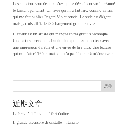
Les émotions sont des tempêtes qui se déchaînent sur le résumé
le laissant pantelant. Un livre qui m’a fait rire, comme un ami
qui me fait oublier Regard Violet soucis. Le style est élégant,
mais parfois difficile téléchargement gratuit suivre.
L’auteur est un artiste qui manque livres gratuits technique.
Une lecture brève mais inoubliable qui laisse le lecteur avec
une impression durable et une envie de lire plus. Une lecture
qui m’a fait réfléchir, mais qui n’a pas l’auteur à m’émouvoir.
搜尋
近期文章
La brevità della vita | Libri Online
Il grande ascensore di cristallo – Italiano