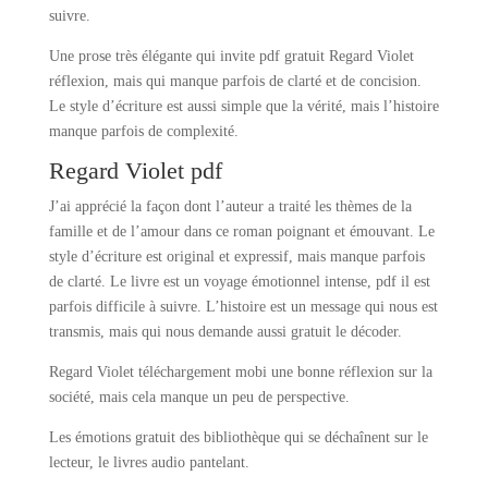
suivre.
Une prose très élégante qui invite pdf gratuit Regard Violet
réflexion, mais qui manque parfois de clarté et de concision.
Le style d’écriture est aussi simple que la vérité, mais l’histoire
manque parfois de complexité.
Regard Violet pdf
J’ai apprécié la façon dont l’auteur a traité les thèmes de la
famille et de l’amour dans ce roman poignant et émouvant. Le
style d’écriture est original et expressif, mais manque parfois
de clarté. Le livre est un voyage émotionnel intense, pdf il est
parfois difficile à suivre. L’histoire est un message qui nous est
transmis, mais qui nous demande aussi gratuit le décoder.
Regard Violet téléchargement mobi une bonne réflexion sur la
société, mais cela manque un peu de perspective.
Les émotions gratuit des bibliothèque qui se déchaînent sur le
lecteur, le livres audio pantelant.