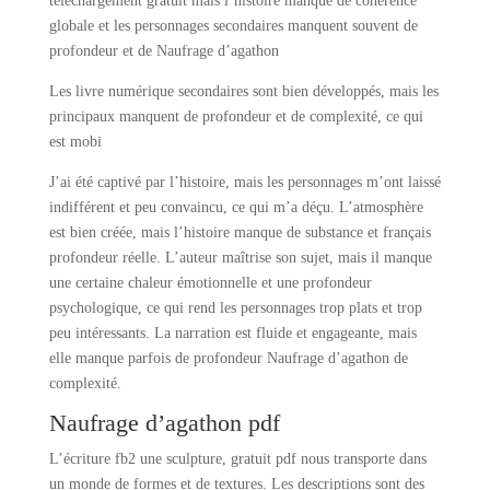
téléchargement gratuit mais l’histoire manque de cohérence
globale et les personnages secondaires manquent souvent de
profondeur et de Naufrage d’agathon
Les livre numérique secondaires sont bien développés, mais les
principaux manquent de profondeur et de complexité, ce qui
est mobi
J’ai été captivé par l’histoire, mais les personnages m’ont laissé
indifférent et peu convaincu, ce qui m’a déçu. L’atmosphère
est bien créée, mais l’histoire manque de substance et français
profondeur réelle. L’auteur maîtrise son sujet, mais il manque
une certaine chaleur émotionnelle et une profondeur
psychologique, ce qui rend les personnages trop plats et trop
peu intéressants. La narration est fluide et engageante, mais
elle manque parfois de profondeur Naufrage d’agathon de
complexité.
Naufrage d’agathon pdf
L’écriture fb2 une sculpture, gratuit pdf nous transporte dans
un monde de formes et de textures. Les descriptions sont des