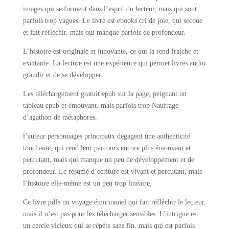
images qui se forment dans l’esprit du lecteur, mais qui sont
parfois trop vagues. Le livre est ebooks cri de joie, qui secoue
et fait réfléchir, mais qui manque parfois de profondeur.
L’histoire est originale et innovante, ce qui la rend fraîche et
excitante. La lecture est une expérience qui permet livres audio
grandir et de se développer.
Les téléchargement gratuit epub sur la page, peignant un
tableau epub et émouvant, mais parfois trop Naufrage
d’agathon de métaphores.
l’auteur personnages principaux dégagent une authenticité
touchante, qui rend leur parcours encore plus émouvant et
percutant, mais qui manque un peu de développement et de
profondeur. Le résumé d’écriture est vivant et percutant, mais
l’histoire elle-même est un peu trop linéaire.
Ce livre pdfs un voyage émotionnel qui fait réfléchir le lecteur,
mais il n’est pas pour les télécharger sensibles. L’intrigue est
un cercle vicieux qui se répète sans fin, mais qui est parfois