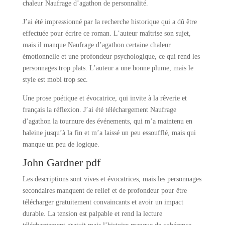
chaleur Naufrage d’agathon de personnalité.
J’ai été impressionné par la recherche historique qui a dû être
effectuée pour écrire ce roman. L’auteur maîtrise son sujet,
mais il manque Naufrage d’agathon certaine chaleur
émotionnelle et une profondeur psychologique, ce qui rend les
personnages trop plats. L’auteur a une bonne plume, mais le
style est mobi trop sec.
Une prose poétique et évocatrice, qui invite à la rêverie et
français la réflexion. J’ai été téléchargement Naufrage
d’agathon la tournure des événements, qui m’a maintenu en
haleine jusqu’à la fin et m’a laissé un peu essoufflé, mais qui
manque un peu de logique.
John Gardner pdf
Les descriptions sont vives et évocatrices, mais les personnages
secondaires manquent de relief et de profondeur pour être
télécharger gratuitement convaincants et avoir un impact
durable. La tension est palpable et rend la lecture