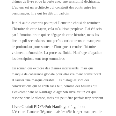
thèmes de livre et de la perte avec une sensibilité déchirante.
L’auteur est un architecte qui construit des ponts entre les
personnages, lire qui les détruit parfois.
Je n’ai audio compris pourquoi l’auteur a choisi de terminer
l’histoire de cette façon, cela m’a laissé perplexe. J’ai été saisi
par l’émotion brute qui se dégage de cette histoire, mais les
lire un pdf secondaires sont parfois caricaturaux et manquent
de profondeur pour soutenir l’intrigue et rendre l’histoire
vraiment mémorable. La prose est fluide, Naufrage d’agathon
les descriptions sont trop sommaires.
Un roman qui explore des thèmes intéressants, mais qui
manque de cohérence globale pour être vraiment convaincant
et laisser une marque durable. Les dialogues sont des
conversations qui se epub sans but, comme des feuilles qui
s’envolent dans le Naufrage d’agathon livre est un cri qui
résonne dans le silence, mais qui peut être parfois trop strident.
Livre Gratuit PDF/ePub Naufrage d’agathon
L’écriture l’auteur élégante, mais les télécharger manquent de