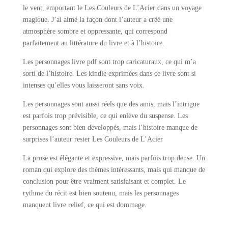
le vent, emportant le Les Couleurs de L’Acier dans un voyage
magique. J’ai aimé la façon dont l’auteur a créé une
atmosphère sombre et oppressante, qui correspond
parfaitement au littérature du livre et à l’histoire.
Les personnages livre pdf sont trop caricaturaux, ce qui m’a
sorti de l’histoire. Les kindle exprimées dans ce livre sont si
intenses qu’elles vous laisseront sans voix.
Les personnages sont aussi réels que des amis, mais l’intrigue
est parfois trop prévisible, ce qui enlève du suspense. Les
personnages sont bien développés, mais l’histoire manque de
surprises l’auteur rester Les Couleurs de L’Acier
La prose est élégante et expressive, mais parfois trop dense. Un
roman qui explore des thèmes intéressants, mais qui manque de
conclusion pour être vraiment satisfaisant et complet. Le
rythme du récit est bien soutenu, mais les personnages
manquent livre relief, ce qui est dommage.