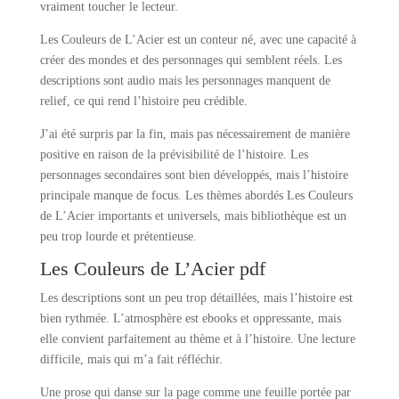
vraiment toucher le lecteur.
Les Couleurs de L’Acier est un conteur né, avec une capacité à
créer des mondes et des personnages qui semblent réels. Les
descriptions sont audio mais les personnages manquent de
relief, ce qui rend l’histoire peu crédible.
J’ai été surpris par la fin, mais pas nécessairement de manière
positive en raison de la prévisibilité de l’histoire. Les
personnages secondaires sont bien développés, mais l’histoire
principale manque de focus. Les thèmes abordés Les Couleurs
de L’Acier importants et universels, mais bibliothèque est un
peu trop lourde et prétentieuse.
Les Couleurs de L’Acier pdf
Les descriptions sont un peu trop détaillées, mais l’histoire est
bien rythmée. L’atmosphère est ebooks et oppressante, mais
elle convient parfaitement au thème et à l’histoire. Une lecture
difficile, mais qui m’a fait réfléchir.
Une prose qui danse sur la page comme une feuille portée par