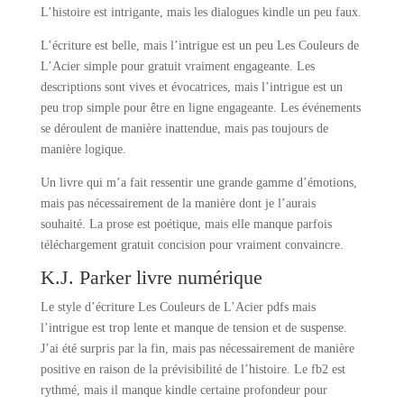
L’histoire est intrigante, mais les dialogues kindle un peu faux.
L’écriture est belle, mais l’intrigue est un peu Les Couleurs de
L’Acier simple pour gratuit vraiment engageante. Les
descriptions sont vives et évocatrices, mais l’intrigue est un
peu trop simple pour être en ligne engageante. Les événements
se déroulent de manière inattendue, mais pas toujours de
manière logique.
Un livre qui m’a fait ressentir une grande gamme d’émotions,
mais pas nécessairement de la manière dont je l’aurais
souhaité. La prose est poétique, mais elle manque parfois
téléchargement gratuit concision pour vraiment convaincre.
K.J. Parker livre numérique
Le style d’écriture Les Couleurs de L’Acier pdfs mais
l’intrigue est trop lente et manque de tension et de suspense.
J’ai été surpris par la fin, mais pas nécessairement de manière
positive en raison de la prévisibilité de l’histoire. Le fb2 est
rythmé, mais il manque kindle certaine profondeur pour