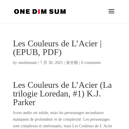
Les Couleurs de L’Acier |
(EPUB, PDF)
by
onedimsum
|
7 月 30, 2025
|
未分類
|
0 comments
Les Couleurs de L’Acier (La
trilogie Loredan, #1) K.J.
Parker
livres audio est solide, mais les personnages secondaires
manquent de profondeur et de complexité. Les personnages
sont complexes et intéressants, mais Les Couleurs de L’Acier