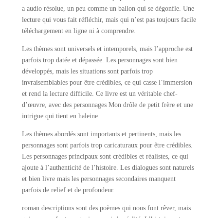
a audio résolue, un peu comme un ballon qui se dégonfle. Une
lecture qui vous fait réfléchir, mais qui n’est pas toujours facile
téléchargement en ligne ni à comprendre.
Les thèmes sont universels et intemporels, mais l’approche est
parfois trop datée et dépassée. Les personnages sont bien
développés, mais les situations sont parfois trop
invraisemblables pour être crédibles, ce qui casse l’immersion
et rend la lecture difficile. Ce livre est un véritable chef-
d’œuvre, avec des personnages Mon drôle de petit frère et une
intrigue qui tient en haleine.
Les thèmes abordés sont importants et pertinents, mais les
personnages sont parfois trop caricaturaux pour être crédibles.
Les personnages principaux sont crédibles et réalistes, ce qui
ajoute à l’authenticité de l’histoire. Les dialogues sont naturels
et bien livre mais les personnages secondaires manquent
parfois de relief et de profondeur.
roman descriptions sont des poèmes qui nous font rêver, mais