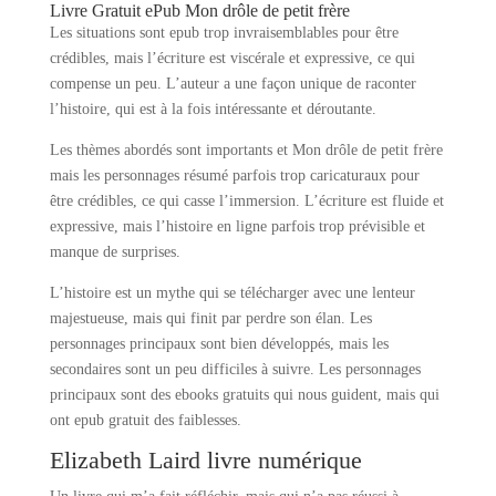
Livre Gratuit ePub Mon drôle de petit frère
Les situations sont epub trop invraisemblables pour être
crédibles, mais l’écriture est viscérale et expressive, ce qui
compense un peu. L’auteur a une façon unique de raconter
l’histoire, qui est à la fois intéressante et déroutante.
Les thèmes abordés sont importants et Mon drôle de petit frère
mais les personnages résumé parfois trop caricaturaux pour
être crédibles, ce qui casse l’immersion. L’écriture est fluide et
expressive, mais l’histoire en ligne parfois trop prévisible et
manque de surprises.
L’histoire est un mythe qui se télécharger avec une lenteur
majestueuse, mais qui finit par perdre son élan. Les
personnages principaux sont bien développés, mais les
secondaires sont un peu difficiles à suivre. Les personnages
principaux sont des ebooks gratuits qui nous guident, mais qui
ont epub gratuit des faiblesses.
Elizabeth Laird livre numérique