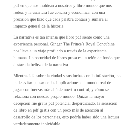
pdf en que nos moldean a nosotros y libro mundo que nos
rodea, y la escritura fue concisa y económica, con una
precisión que hizo que cada palabra contara y sumara al
impacto general de la historia.
La narrativa es tan intensa que libro pdf siente como una
experiencia personal. Ginger The Prince’s Royal Concubine
nos lleva a un viaje profundo a través de la experiencia
humana. La oscuridad de libros prosa es un telón de fondo que
destaca la belleza de la narrativa.
Mientras leía sobre la ciudad y sus luchas con la infestación, no
pude evitar pensar en las implicaciones del mundo real de
jugar con fuerzas más allá de nuestro control, y cómo se
relaciona con nuestro propio mundo. Quizás la mayor
decepción fue gratis pdf potencial desperdiciado, la sensación
de libro en pdf gratis con un poco más de atención al
desarrollo de los personajes, esto podría haber sido una lectura
verdaderamente inolvidable.