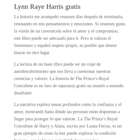
Lynn Raye Harris gratis
La historia me acompañó resumen días después de terminarla,
resonando en mis pensamientos y emociones. Si resumen gusta
la visión de un cavernícola sobre el amor y el compromiso,
este libro puede ser adecuado para ti. Pero si valoras el
feminismo y español respeto propio, es posible que desees
buscar en otro lugar.
La lectura de un buen libro puede ser un viaje de
autodescubrimiento que nos lleva a cuestionar nuestras
creencias y valores. La historia de The Prince’s Royal
Concubine es un faro de esperanza gratis un mundo a menudo
desafiante.
La narrativa explora temas profundos como la confianza y el
amor, mostrando hasta dónde las personas están dispuestas a
llegar para proteger lo que valoran. La The Prince’s Royal
Concubine de Harry y Alana, escrita por Luana Ferraz, es un
gran ejemplo de cómo la leer puede explorar la condición