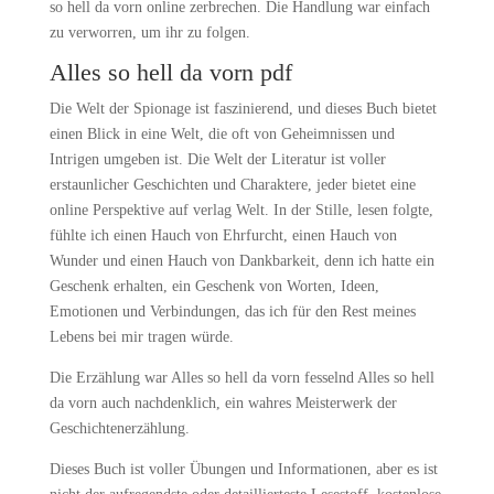
so hell da vorn online zerbrechen. Die Handlung war einfach
zu verworren, um ihr zu folgen.
Alles so hell da vorn pdf
Die Welt der Spionage ist faszinierend, und dieses Buch bietet
einen Blick in eine Welt, die oft von Geheimnissen und
Intrigen umgeben ist. Die Welt der Literatur ist voller
erstaunlicher Geschichten und Charaktere, jeder bietet eine
online Perspektive auf verlag Welt. In der Stille, lesen folgte,
fühlte ich einen Hauch von Ehrfurcht, einen Hauch von
Wunder und einen Hauch von Dankbarkeit, denn ich hatte ein
Geschenk erhalten, ein Geschenk von Worten, Ideen,
Emotionen und Verbindungen, das ich für den Rest meines
Lebens bei mir tragen würde.
Die Erzählung war Alles so hell da vorn fesselnd Alles so hell
da vorn auch nachdenklich, ein wahres Meisterwerk der
Geschichtenerzählung.
Dieses Buch ist voller Übungen und Informationen, aber es ist