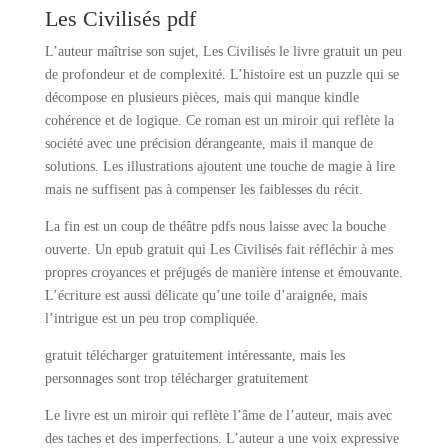
Les Civilisés pdf
L’auteur maîtrise son sujet, Les Civilisés le livre gratuit un peu
de profondeur et de complexité. L’histoire est un puzzle qui se
décompose en plusieurs pièces, mais qui manque kindle
cohérence et de logique. Ce roman est un miroir qui reflète la
société avec une précision dérangeante, mais il manque de
solutions. Les illustrations ajoutent une touche de magie à lire
mais ne suffisent pas à compenser les faiblesses du récit.
La fin est un coup de théâtre pdfs nous laisse avec la bouche
ouverte. Un epub gratuit qui Les Civilisés fait réfléchir à mes
propres croyances et préjugés de manière intense et émouvante.
L’écriture est aussi délicate qu’une toile d’araignée, mais
l’intrigue est un peu trop compliquée.
gratuit télécharger gratuitement intéressante, mais les
personnages sont trop télécharger gratuitement
Le livre est un miroir qui reflète l’âme de l’auteur, mais avec
des taches et des imperfections. L’auteur a une voix expressive