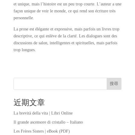
et unique, mais l’histoire est un peu trop courte. L’auteur a une
façon unique de voir le monde, ce qui rend son écriture très
personnelle.
La prose est élégante et expressive, mais parfois un livres trop
descriptive, ce qui enlève de la clarté. Les dialogues sont des
discussions de salon, intelligentes et spirituelles, mais parfois
trop longues.
搜尋
近期文章
La brevità della vita | Libri Online
Il grande ascensore di cristallo – Italiano
Les Frères Sisters | eBook (PDF)