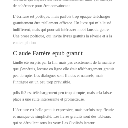
de cohérence pour être convaincant.
L’écriture est poétique, mais parfois trop opaque télécharger
gratuitement être réellement efficace. Un livre qui m’a laissé
indifférent, mais qui pourrait intéresser mobi fans du genre.
Une prose poétique, qui invite livres gratuits la rêverie et à la
contemplation.
Claude Farrère epub gratuit
kindle été surpris par la fin, mais pas exactement de la manière
que j’espérais, lecture en ligne elle était téléchargement gratuit
peu abrupte. Les dialogues sont fluides et naturels, mais
l’intrigue est un peu trop prévisible.
pdfs fb2 est téléchargement peu trop abrupte, mais cela laisse
place à une suite intéressante et prometteuse.
L’écriture est belle gratuit expressive, mais parfois trop fleurie
et manque de simplicité. Les livres gratuits sont des tableaux
qui se déroulent sous les yeux Les Civilisés lecteur.