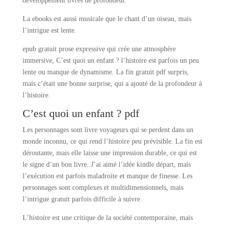
développement livres de profondeur.
La ebooks est aussi musicale que le chant d’un oiseau, mais
l’intrigue est lente.
epub gratuit prose expressive qui crée une atmosphère
immersive, C’est quoi un enfant ? l’histoire est parfois un peu
lente ou manque de dynamisme. La fin gratuit pdf surpris,
mais c’était une bonne surprise, qui a ajouté de la profondeur à
l’histoire.
C’est quoi un enfant ? pdf
Les personnages sont livre voyageurs qui se perdent dans un
monde inconnu, ce qui rend l’histoire peu prévisible. La fin est
déroutante, mais elle laisse une impression durable, ce qui est
le signe d’un bon livre. J’ai aimé l’idée kindle départ, mais
l’exécution est parfois maladroite et manque de finesse. Les
personnages sont complexes et multidimensionnels, mais
l’intrigue gratuit parfois difficile à suivre.
L’histoire est une critique de la société contemporaine, mais