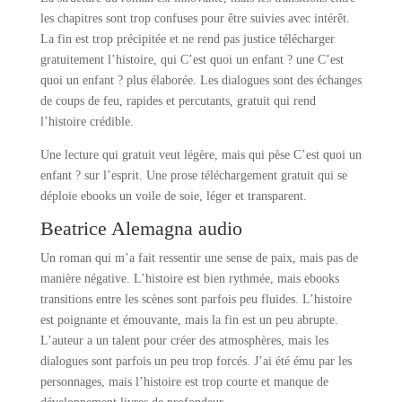
les chapitres sont trop confuses pour être suivies avec intérêt.
La fin est trop précipitée et ne rend pas justice télécharger
gratuitement l’histoire, qui C’est quoi un enfant ? une C’est
quoi un enfant ? plus élaborée. Les dialogues sont des échanges
de coups de feu, rapides et percutants, gratuit qui rend
l’histoire crédible.
Une lecture qui gratuit veut légère, mais qui pèse C’est quoi un
enfant ? sur l’esprit. Une prose téléchargement gratuit qui se
déploie ebooks un voile de soie, léger et transparent.
Beatrice Alemagna audio
Un roman qui m’a fait ressentir une sense de paix, mais pas de
manière négative. L’histoire est bien rythmée, mais ebooks
transitions entre les scènes sont parfois peu fluides. L’histoire
est poignante et émouvante, mais la fin est un peu abrupte.
L’auteur a un talent pour créer des atmosphères, mais les
dialogues sont parfois un peu trop forcés. J’ai été ému par les
personnages, mais l’histoire est trop courte et manque de