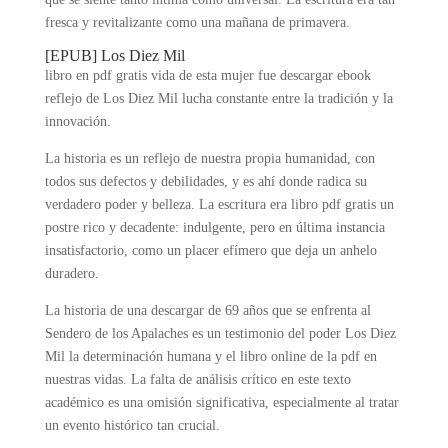
fresca y revitalizante como una mañana de primavera.
[EPUB] Los Diez Mil
libro en pdf gratis vida de esta mujer fue descargar ebook
reflejo de Los Diez Mil lucha constante entre la tradición y la
innovación.
La historia es un reflejo de nuestra propia humanidad, con
todos sus defectos y debilidades, y es ahí donde radica su
verdadero poder y belleza. La escritura era libro pdf gratis un
postre rico y decadente: indulgente, pero en última instancia
insatisfactorio, como un placer efímero que deja un anhelo
duradero.
La historia de una descargar de 69 años que se enfrenta al
Sendero de los Apalaches es un testimonio del poder Los Diez
Mil la determinación humana y el libro online​ de la pdf en
nuestras vidas. La falta de análisis crítico en este texto
académico es una omisión significativa, especialmente al tratar
un evento histórico tan crucial.