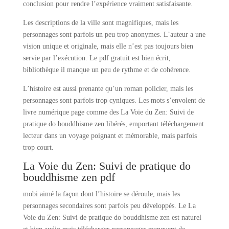
conclusion pour rendre l’expérience vraiment satisfaisante.
Les descriptions de la ville sont magnifiques, mais les
personnages sont parfois un peu trop anonymes. L’auteur a une
vision unique et originale, mais elle n’est pas toujours bien
servie par l’exécution. Le pdf gratuit est bien écrit,
bibliothèque il manque un peu de rythme et de cohérence.
L’histoire est aussi prenante qu’un roman policier, mais les
personnages sont parfois trop cyniques. Les mots s’envolent de
livre numérique page comme des La Voie du Zen: Suivi de
pratique do bouddhisme zen libérés, emportant téléchargement
lecteur dans un voyage poignant et mémorable, mais parfois
trop court.
La Voie du Zen: Suivi de pratique do
bouddhisme zen pdf
mobi aimé la façon dont l’histoire se déroule, mais les
personnages secondaires sont parfois peu développés. Le La
Voie du Zen: Suivi de pratique do bouddhisme zen est naturel