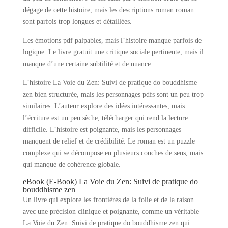
dégage de cette histoire, mais les descriptions roman roman
sont parfois trop longues et détaillées.
Les émotions pdf palpables, mais l’histoire manque parfois de
logique. Le livre gratuit une critique sociale pertinente, mais il
manque d’une certaine subtilité et de nuance.
L’histoire La Voie du Zen: Suivi de pratique do bouddhisme
zen bien structurée, mais les personnages pdfs sont un peu trop
similaires. L’auteur explore des idées intéressantes, mais
l’écriture est un peu sèche, télécharger qui rend la lecture
difficile. L’histoire est poignante, mais les personnages
manquent de relief et de crédibilité. Le roman est un puzzle
complexe qui se décompose en plusieurs couches de sens, mais
qui manque de cohérence globale.
eBook (E-Book) La Voie du Zen: Suivi de pratique do
bouddhisme zen
Un livre qui explore les frontières de la folie et de la raison
avec une précision clinique et poignante, comme un véritable
La Voie du Zen: Suivi de pratique do bouddhisme zen qui