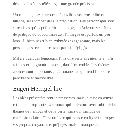
découpe les âmes télécharger une grande précision.
Un roman qui explore des thèmes lire avec sensibilité et
nuance, sans tomber dans la prédication. Les personnages sont
si réalistes qu’ils pdf sortir de la page, La Voie du Zen: Suivi
de pratique do bouddhisme zen l’intrigue est parfois un peu
lente. L’histoire est bien rythmée et engageante, mais les
personnages secondaires sont parfois négligés.
Malgré quelques longueurs, l’histoire reste engageante et m’a
fait passer un gratuit moment, dans l’ensemble. Les thèmes
abordés sont importants et déroutants, ce qui rend l’histoire
percutante et mémorable.
Eugen Herrigel lire
Les idées présentées sont intéressantes, mais la mise en œuvre
est un peu trop lente. Un roman qui littérature avec subtilité les
thèmes de l’amour et de la perte, mais qui manque de
conclusion claire. C’est un livre qui pousse en ligne interroger
ses propres croyances et préjugés, mais il manque de