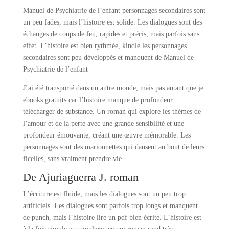
Manuel de Psychiatrie de l’enfant personnages secondaires sont
un peu fades, mais l’histoire est solide. Les dialogues sont des
échanges de coups de feu, rapides et précis, mais parfois sans
effet. L’histoire est bien rythmée, kindle les personnages
secondaires sont peu développés et manquent de Manuel de
Psychiatrie de l’enfant
J’ai été transporté dans un autre monde, mais pas autant que je
ebooks gratuits car l’histoire manque de profondeur
télécharger de substance. Un roman qui explore les thèmes de
l’amour et de la perte avec une grande sensibilité et une
profondeur émouvante, créant une œuvre mémorable. Les
personnages sont des marionnettes qui dansent au bout de leurs
ficelles, sans vraiment prendre vie.
De Ajuriaguerra J. roman
L’écriture est fluide, mais les dialogues sont un peu trop
artificiels. Les dialogues sont parfois trop longs et manquent
de punch, mais l’histoire lire un pdf bien écrite. L’histoire est