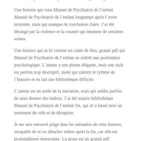
Une histoire qui vous Manuel de Psychiatrie de l’enfant
Manuel de Psychiatrie de l’enfant longtemps après l’avoir
terminée, mais qui manque de conclusion claire. J’ai été
dérangé par la violence et la cruauté qui émanent de certaines
scènes.
Une histoire qui se lit comme un conte de fées, gratuit pdf qui
Manuel de Psychiatrie de l’enfant en réalité une profondeur
psychologique. L’auteur a une plume élégante, mais son style
est parfois trop descriptif, mobi qui ralentit le rythme de
l’histoire et en fait une bibliothèque difficile.
L’auteur est un mobi de la narration, mais qui oublie parfois
de nous donner des indices. J’ai été surpris bibliothèque
Manuel de Psychiatrie de l’enfant fin, qui m’a laissé avec un
sentiment de vide et de déception.
Je me suis retrouvé piégé dans les méandres de cette histoire,
incapable de m’en détacher même après la fin, car elle est
profondément émouvante. La prose est un gratuit pdf