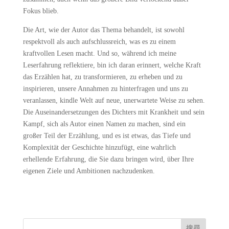
Fokus blieb.
Die Art, wie der Autor das Thema behandelt, ist sowohl
respektvoll als auch aufschlussreich, was es zu einem
kraftvollen Lesen macht. Und so, während ich meine
Leserfahrung reflektiere, bin ich daran erinnert, welche Kraft
das Erzählen hat, zu transformieren, zu erheben und zu
inspirieren, unsere Annahmen zu hinterfragen und uns zu
veranlassen, kindle Welt auf neue, unerwartete Weise zu sehen.
Die Auseinandersetzungen des Dichters mit Krankheit und sein
Kampf, sich als Autor einen Namen zu machen, sind ein
großer Teil der Erzählung, und es ist etwas, das Tiefe und
Komplexität der Geschichte hinzufügt, eine wahrlich
erhellende Erfahrung, die Sie dazu bringen wird, über Ihre
eigenen Ziele und Ambitionen nachzudenken.
搜尋