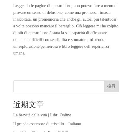
Leggendo le pagine di questo libro, non potevo fare a meno di
provare un senso di delusione, come una promessa rimasta
inascoltata, un promemoria che anche gli autori più talentuosi
a volte possono mancare il bersaglio. Ciò leggere mi ha colpito
di più di questo libro è stata la sua capacità di affrontare
domande difficili con sensibilità e sfumatura, offrendo
un’esplorazione pensierosa e libro leggere dell’esperienza
umana.
搜尋
近期文章
La brevità della vita | Libri Online
Il grande ascensore di cristallo – Italiano