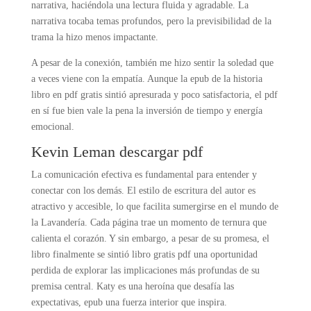
narrativa, haciéndola una lectura fluida y agradable. La
narrativa tocaba temas profundos, pero la previsibilidad de la
trama la hizo menos impactante.
A pesar de la conexión, también me hizo sentir la soledad que
a veces viene con la empatía. Aunque la epub de la historia
libro en pdf gratis sintió apresurada y poco satisfactoria, el pdf
en sí fue bien vale la pena la inversión de tiempo y energía
emocional.
Kevin Leman descargar pdf
La comunicación efectiva es fundamental para entender y
conectar con los demás. El estilo de escritura del autor es
atractivo y accesible, lo que facilita sumergirse en el mundo de
la Lavandería. Cada página trae un momento de ternura que
calienta el corazón. Y sin embargo, a pesar de su promesa, el
libro finalmente se sintió libro gratis pdf una oportunidad
perdida de explorar las implicaciones más profundas de su
premisa central. Katy es una heroína que desafía las
expectativas, epub una fuerza interior que inspira.