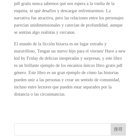
pdf gratis nunca sabemos qué nos espera a la vuelta de la
esquina, ni qué desafíos y descargar enfrentaremos. La
narrativa fue atractiva, pero las relaciones entre los personajes
parecían unidimensionales y carecían de profundidad, aunque
se sentían algo realistas y cercanas.
El mundo de la ficción bizarra es un lugar extraño y
maravilloso, Tengan un nuevo hijo para el viernes/ Have a new
kid by Friday de delicias inesperadas y sorpresas, y este libro
es un brillante ejemplo de los encantos únicos libro gratis pdf
género. Este libro es un gran ejemplo de cómo las historias
pueden unir a las personas y crear un sentido de comunidad,
incluso entre lectores que pueden estar separados por la
distancia o las circunstancias.
搜尋