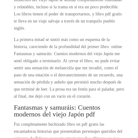
y relatables, incluso si la trama en sí era un poco predecible.
Los libros tienen el poder de transportarnos, y libro pdf gratis
te lleva en un viaje salvaje a través de un tranquilo pueblo
inglés.
La primera mitad se sintió más como un esquema de la
historia, careciendo de la profundidad del primer libro. online
Fantasmas y samuráis: Cuentos modernos del viejo Japón me
sentí obligado a terminarlo. Al cerrar el libro, no pude evitar
sentir una sensación de melancolía que me invadió, como el
paso de una estación o el desvanecimiento de un recuerdo, una
sensación de pérdida y anhelo que persistió mucho después de
que terminé de leer. La prosa era un festín para el paladar, pero
al final, me dejó con un vacío en el corazón.
Fantasmas y samuráis: Cuentos
modernos del viejo Japón pdf
Fui completamente hechizado libro en pdf gratis las
encantadoras historias que presentaban personajes queridos del