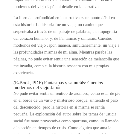
modernos del viejo Japón al detalle en la narrativa.
La libro de profundidad en la narrativa es un punto débil en
esta historia. La historia fue un viaje, un camino que
serpenteaba a través de un paisaje de palabras, una topografía
del corazón humano, y, de Fantasmas y samuráis: Cuentos
modernos del viejo Japón manera, simultáneamente, un viaje a
las profundidades mismas de mi alma. Mientras pasaba las
páginas, no pude evitar sentir una sensación de melancolía que
me invadía, como si la historia resonara con mis propias
experiencias.
(E-Book, PDF) Fantasmas y samuráis: Cuentos
modernos del viejo Japón
No pude evitar sentir un sentido de asombro, como estar de pie
en el borde de un vasto y misterioso bosque, sintiendo el peso
del desconocido, pero la historia en sí misma se sentía
pequeña. La exploración del autor sobre los temas de justicia
social fue tanto provocativa como oportuna, como un llamado
a la acción en tiempos de crisis. Como alguien que ama la