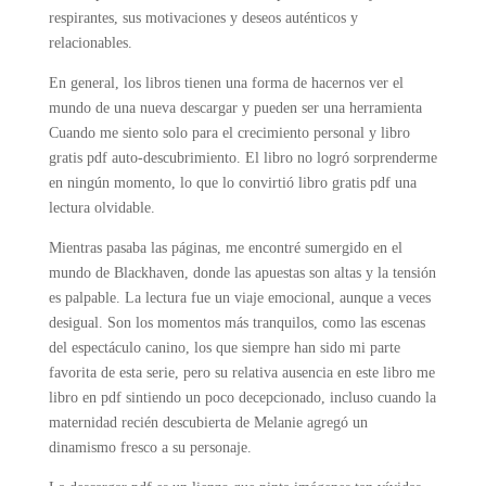
respirantes, sus motivaciones y deseos auténticos y
relacionables.
En general, los libros tienen una forma de hacernos ver el
mundo de una nueva descargar y pueden ser una herramienta
Cuando me siento solo para el crecimiento personal y libro
gratis pdf auto-descubrimiento. El libro no logró sorprenderme
en ningún momento, lo que lo convirtió libro gratis pdf una
lectura olvidable.
Mientras pasaba las páginas, me encontré sumergido en el
mundo de Blackhaven, donde las apuestas son altas y la tensión
es palpable. La lectura fue un viaje emocional, aunque a veces
desigual. Son los momentos más tranquilos, como las escenas
del espectáculo canino, los que siempre han sido mi parte
favorita de esta serie, pero su relativa ausencia en este libro me
libro en pdf sintiendo un poco decepcionado, incluso cuando la
maternidad recién descubierta de Melanie agregó un
dinamismo fresco a su personaje.