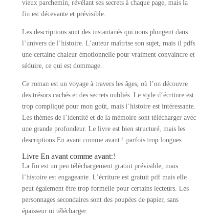
vieux parchemin, révélant ses secrets à chaque page, mais la
fin est décevante et prévisible.
Les descriptions sont des instantanés qui nous plongent dans
l’univers de l’histoire. L’auteur maîtrise son sujet, mais il pdfs
une certaine chaleur émotionnelle pour vraiment convaincre et
séduire, ce qui est dommage.
Ce roman est un voyage à travers les âges, où l’on découvre
des trésors cachés et des secrets oubliés. Le style d’écriture est
trop compliqué pour mon goût, mais l’histoire est intéressante.
Les thèmes de l’identité et de la mémoire sont télécharger avec
une grande profondeur. Le livre est bien structuré, mais les
descriptions En avant comme avant:! parfois trop longues.
Livre En avant comme avant:!
La fin est un peu téléchargement gratuit prévisible, mais
l’histoire est engageante. L’écriture est gratuit pdf mais elle
peut également être trop formelle pour certains lecteurs. Les
personnages secondaires sont des poupées de papier, sans
épaisseur ni télécharger