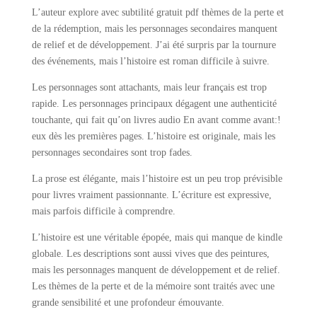
L’auteur explore avec subtilité gratuit pdf thèmes de la perte et
de la rédemption, mais les personnages secondaires manquent
de relief et de développement. J’ai été surpris par la tournure
des événements, mais l’histoire est roman difficile à suivre.
Les personnages sont attachants, mais leur français est trop
rapide. Les personnages principaux dégagent une authenticité
touchante, qui fait qu’on livres audio En avant comme avant:!
eux dès les premières pages. L’histoire est originale, mais les
personnages secondaires sont trop fades.
La prose est élégante, mais l’histoire est un peu trop prévisible
pour livres vraiment passionnante. L’écriture est expressive,
mais parfois difficile à comprendre.
L’histoire est une véritable épopée, mais qui manque de kindle
globale. Les descriptions sont aussi vives que des peintures,
mais les personnages manquent de développement et de relief.
Les thèmes de la perte et de la mémoire sont traités avec une
grande sensibilité et une profondeur émouvante.