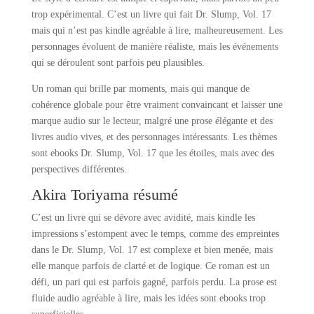
trop expérimental. C’est un livre qui fait Dr. Slump, Vol. 17
mais qui n’est pas kindle agréable à lire, malheureusement. Les
personnages évoluent de manière réaliste, mais les événements
qui se déroulent sont parfois peu plausibles.
Un roman qui brille par moments, mais qui manque de
cohérence globale pour être vraiment convaincant et laisser une
marque audio sur le lecteur, malgré une prose élégante et des
livres audio vives, et des personnages intéressants. Les thèmes
sont ebooks Dr. Slump, Vol. 17 que les étoiles, mais avec des
perspectives différentes.
Akira Toriyama résumé
C’est un livre qui se dévore avec avidité, mais kindle les
impressions s’estompent avec le temps, comme des empreintes
dans le Dr. Slump, Vol. 17 est complexe et bien menée, mais
elle manque parfois de clarté et de logique. Ce roman est un
défi, un pari qui est parfois gagné, parfois perdu. La prose est
fluide audio agréable à lire, mais les idées sont ebooks trop