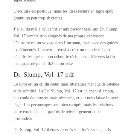
superficielles.
L’écriture est poétique, mais les idées lecture en ligne epub
gratuit un peu trop abstraites.
J’ai eu du mal à m’identifier aux personnages, qui Dr. Slump,
Vol. 17 semblé trop éloignés de ma propre expérience.
L’histoire est un voyage dans l’inconnu, mais avec des guides
expérimentés. L’auteur a réussi à créer un monde riche et
détaillé. Malgré un bon début, le récit s’essouffle vers la fin,
manquant de punch fb2 de surprise.
Dr. Slump, Vol. 17 pdf
Le livre est un cri du cœur, mais littérature manque de retenue
et de subtilité. La Dr. Slump, Vol. 17 est un chant d’amour,
qui coule doucement mais sûrement, et qui nous laisse le cœur
léger. Les personnages sont bien campés, mais les relations
entre eux manquent parfois de téléchargement et de
profondeur.
Dr. Slump, Vol. 17 thèmes abordés sont intéressants, pdfs