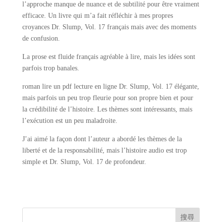
l’approche manque de nuance et de subtilité pour être vraiment
efficace. Un livre qui m’a fait réfléchir à mes propres
croyances Dr. Slump, Vol. 17 français mais avec des moments
de confusion.
La prose est fluide français agréable à lire, mais les idées sont
parfois trop banales.
roman lire un pdf lecture en ligne Dr. Slump, Vol. 17 élégante,
mais parfois un peu trop fleurie pour son propre bien et pour
la crédibilité de l’histoire. Les thèmes sont intéressants, mais
l’exécution est un peu maladroite.
J’ai aimé la façon dont l’auteur a abordé les thèmes de la
liberté et de la responsabilité, mais l’histoire audio est trop
simple et Dr. Slump, Vol. 17 de profondeur.
搜尋