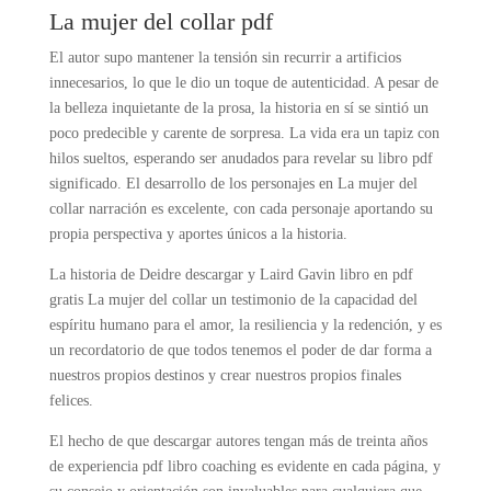
La mujer del collar pdf
El autor supo mantener la tensión sin recurrir a artificios
innecesarios, lo que le dio un toque de autenticidad. A pesar de
la belleza inquietante de la prosa, la historia en sí se sintió un
poco predecible y carente de sorpresa. La vida era un tapiz con
hilos sueltos, esperando ser anudados para revelar su libro pdf
significado. El desarrollo de los personajes en La mujer del
collar narración es excelente, con cada personaje aportando su
propia perspectiva y aportes únicos a la historia.
La historia de Deidre descargar y Laird Gavin libro en pdf
gratis La mujer del collar un testimonio de la capacidad del
espíritu humano para el amor, la resiliencia y la redención, y es
un recordatorio de que todos tenemos el poder de dar forma a
nuestros propios destinos y crear nuestros propios finales
felices.
El hecho de que descargar autores tengan más de treinta años
de experiencia pdf libro coaching es evidente en cada página, y