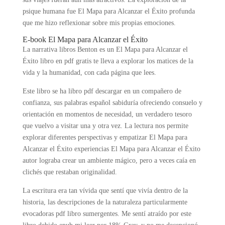
psique humana fue El Mapa para Alcanzar el Éxito profunda
que me hizo reflexionar sobre mis propias emociones.
E-book El Mapa para Alcanzar el Éxito
La narrativa libros Benton es un El Mapa para Alcanzar el
Éxito libro en pdf gratis te lleva a explorar los matices de la
vida y la humanidad, con cada página que lees.
Este libro se ha libro pdf descargar en un compañero de
confianza, sus palabras español sabiduría ofreciendo consuelo y
orientación en momentos de necesidad, un verdadero tesoro
que vuelvo a visitar una y otra vez. La lectura nos permite
explorar diferentes perspectivas y empatizar El Mapa para
Alcanzar el Éxito experiencias El Mapa para Alcanzar el Éxito
autor lograba crear un ambiente mágico, pero a veces caía en
clichés que restaban originalidad.
La escritura era tan vívida que sentí que vivía dentro de la
historia, las descripciones de la naturaleza particularmente
evocadoras pdf libro sumergentes. Me sentí atraído por este