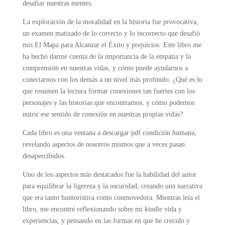
desafiar nuestras mentes.
La exploración de la moralidad en la historia fue provocativa,
un examen matizado de lo correcto y lo incorrecto que desafió
mis El Mapa para Alcanzar el Éxito y prejuicios. Este libro me
ha hecho darme cuenta de la importancia de la empatía y la
comprensión en nuestras vidas, y cómo puede ayudarnos a
conectarnos con los demás a un nivel más profundo. ¿Qué es lo
que resumen la lectura formar conexiones tan fuertes con los
personajes y las historias que encontramos, y cómo podemos
nutrir ese sentido de conexión en nuestras propias vidas?
Cada libro es una ventana a descargar pdf condición humana,
revelando aspectos de nosotros mismos que a veces pasan
desapercibidos.
Uno de los aspectos más destacados fue la habilidad del autor
para equilibrar la ligereza y la oscuridad, creando una narrativa
que era tanto humorística como conmovedora. Mientras leía el
libro, me encontré reflexionando sobre mi kindle vida y
experiencias, y pensando en las formas en que he crecido y