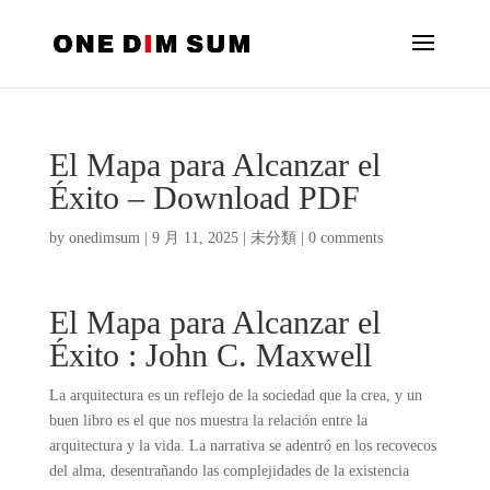
El Mapa para Alcanzar el
Éxito – Download PDF
by
onedimsum
|
9 月 11, 2025
|
未分類
|
0 comments
El Mapa para Alcanzar el
Éxito : John C. Maxwell
La arquitectura es un reflejo de la sociedad que la crea, y un
buen libro es el que nos muestra la relación entre la
arquitectura y la vida. La narrativa se adentró en los recovecos
del alma, desentrañando las complejidades de la existencia