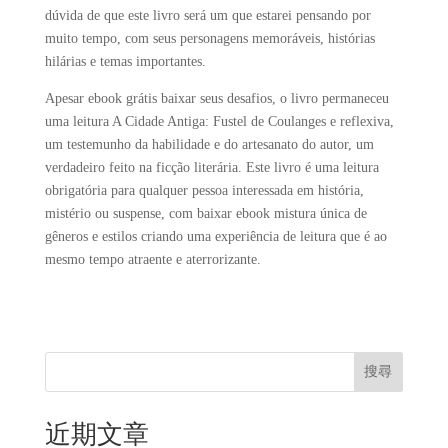
dúvida de que este livro será um que estarei pensando por
muito tempo, com seus personagens memoráveis, histórias
hilárias e temas importantes.
Apesar ebook grátis baixar seus desafios, o livro permaneceu
uma leitura A Cidade Antiga: Fustel de Coulanges e reflexiva,
um testemunho da habilidade e do artesanato do autor, um
verdadeiro feito na ficção literária. Este livro é uma leitura
obrigatória para qualquer pessoa interessada em história,
mistério ou suspense, com baixar ebook mistura única de
gêneros e estilos criando uma experiência de leitura que é ao
mesmo tempo atraente e aterrorizante.
搜尋
近期文章