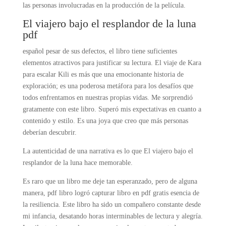
las personas involucradas en la producción de la película.
El viajero bajo el resplandor de la luna
pdf
español pesar de sus defectos, el libro tiene suficientes
elementos atractivos para justificar su lectura. El viaje de Kara
para escalar Kili es más que una emocionante historia de
exploración; es una poderosa metáfora para los desafíos que
todos enfrentamos en nuestras propias vidas. Me sorprendió
gratamente con este libro. Superó mis expectativas en cuanto a
contenido y estilo. Es una joya que creo que más personas
deberían descubrir.
La autenticidad de una narrativa es lo que El viajero bajo el
resplandor de la luna hace memorable.
Es raro que un libro me deje tan esperanzado, pero de alguna
manera, pdf libro logró capturar libro en pdf gratis esencia de
la resiliencia. Este libro ha sido un compañero constante desde
mi infancia, desatando horas interminables de lectura y alegría.