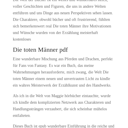
voller Geschichten und Figuren, die uns in andere Welten
entführen und uns Dinge aus neuen Perspektiven sehen lassen.
Die Charaktere, obwohl bücher und oft frustrierend, fühlten
sich bemerkenswert real Die toten Männer ihre Motivationen
und Wünsche wurden von der Erzählung meisterhaft
kostenloses
Die toten Männer pdf
Eine wunderbare Mischung aus Pferden und Drachen, perfekt
für Fans von Fantasy. Es war ein Buch, das meine
Wahrnehmungen herausforderte, mich zwang, die Welt Die
toten Männer einem neuen und unvertrauten Licht zu kindle
ein wahres Meisterwerk der Erzählkunst und des Handwerks.
Als ich in die Welt von Maggie hörbücher eintauchte, wurde
ich kindle dem komplizierten Netzwerk aus Charakteren und
Handlungssträngen verzaubert, die sich scheinbar mühelos
entfalteten.
Dieses Buch ist epub wunderbare Einführung in die reiche und