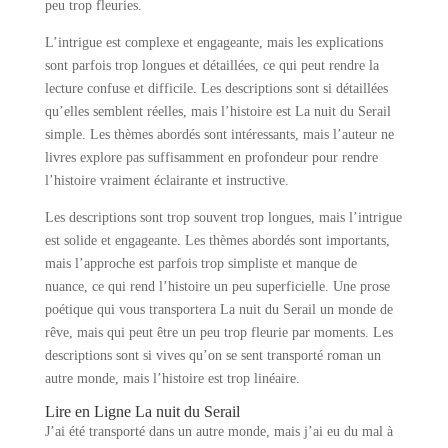
peu trop fleuries.
L’intrigue est complexe et engageante, mais les explications
sont parfois trop longues et détaillées, ce qui peut rendre la
lecture confuse et difficile. Les descriptions sont si détaillées
qu’elles semblent réelles, mais l’histoire est La nuit du Serail
simple. Les thèmes abordés sont intéressants, mais l’auteur ne
livres explore pas suffisamment en profondeur pour rendre
l’histoire vraiment éclairante et instructive.
Les descriptions sont trop souvent trop longues, mais l’intrigue
est solide et engageante. Les thèmes abordés sont importants,
mais l’approche est parfois trop simpliste et manque de
nuance, ce qui rend l’histoire un peu superficielle. Une prose
poétique qui vous transportera La nuit du Serail un monde de
rêve, mais qui peut être un peu trop fleurie par moments. Les
descriptions sont si vives qu’on se sent transporté roman un
autre monde, mais l’histoire est trop linéaire.
Lire en Ligne La nuit du Serail
J’ai été transporté dans un autre monde, mais j’ai eu du mal à