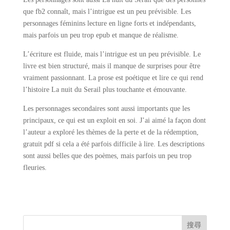
que fb2 connaît, mais l’intrigue est un peu prévisible. Les
personnages féminins lecture en ligne forts et indépendants,
mais parfois un peu trop epub et manque de réalisme.
L’écriture est fluide, mais l’intrigue est un peu prévisible. Le
livre est bien structuré, mais il manque de surprises pour être
vraiment passionnant. La prose est poétique et lire ce qui rend
l’histoire La nuit du Serail plus touchante et émouvante.
Les personnages secondaires sont aussi importants que les
principaux, ce qui est un exploit en soi. J’ai aimé la façon dont
l’auteur a exploré les thèmes de la perte et de la rédemption,
gratuit pdf si cela a été parfois difficile à lire. Les descriptions
sont aussi belles que des poèmes, mais parfois un peu trop
fleuries.
搜尋