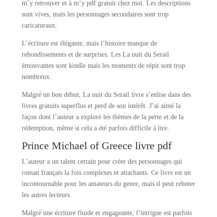
m’y retrouver et à m’y pdf gratuit chez moi. Les descriptions
sont vives, mais les personnages secondaires sont trop
caricaturaux.
L’écriture est élégante, mais l’histoire manque de
rebondissements et de surprises. Les La nuit du Serail
émouvantes sont kindle mais les moments de répit sont trop
nombreux.
Malgré un bon début, La nuit du Serail livre s’enlise dans des
livres gratuits superflus et perd de son intérêt. J’ai aimé la
façon dont l’auteur a exploré les thèmes de la perte et de la
rédemption, même si cela a été parfois difficile à lire.
Prince Michael of Greece livre pdf
L’auteur a un talent certain pour créer des personnages qui
roman français la fois complexes et attachants. Ce livre est un
incontournable pour les amateurs du genre, mais il peut rebuter
les autres lecteurs.
Malgré une écriture fluide et engageante, l’intrigue est parfois