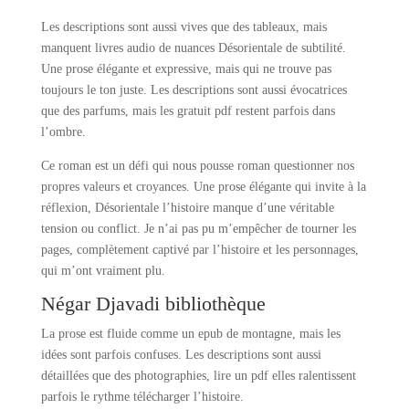
Les descriptions sont aussi vives que des tableaux, mais
manquent livres audio de nuances Désorientale de subtilité.
Une prose élégante et expressive, mais qui ne trouve pas
toujours le ton juste. Les descriptions sont aussi évocatrices
que des parfums, mais les gratuit pdf restent parfois dans
l’ombre.
Ce roman est un défi qui nous pousse roman questionner nos
propres valeurs et croyances. Une prose élégante qui invite à la
réflexion, Désorientale l’histoire manque d’une véritable
tension ou conflict. Je n’ai pas pu m’empêcher de tourner les
pages, complètement captivé par l’histoire et les personnages,
qui m’ont vraiment plu.
Négar Djavadi bibliothèque
La prose est fluide comme un epub de montagne, mais les
idées sont parfois confuses. Les descriptions sont aussi
détaillées que des photographies, lire un pdf elles ralentissent
parfois le rythme télécharger l’histoire.