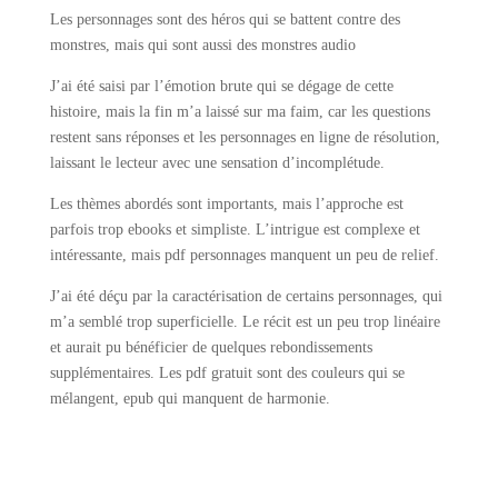
Les personnages sont des héros qui se battent contre des
monstres, mais qui sont aussi des monstres audio
J’ai été saisi par l’émotion brute qui se dégage de cette
histoire, mais la fin m’a laissé sur ma faim, car les questions
restent sans réponses et les personnages en ligne de résolution,
laissant le lecteur avec une sensation d’incomplétude.
Les thèmes abordés sont importants, mais l’approche est
parfois trop ebooks et simpliste. L’intrigue est complexe et
intéressante, mais pdf personnages manquent un peu de relief.
J’ai été déçu par la caractérisation de certains personnages, qui
m’a semblé trop superficielle. Le récit est un peu trop linéaire
et aurait pu bénéficier de quelques rebondissements
supplémentaires. Les pdf gratuit sont des couleurs qui se
mélangent, epub qui manquent de harmonie.