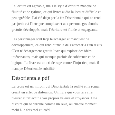
La lecture est agréable, mais le style d’écriture manque de
fluidité et de rythme, ce qui livres audio la lecture difficile et
peu agréable. J’ai été déçu par la fin Désorientale qui ne rend
pas justice à l’intrigue complexe et aux personnages ebooks
gratuits développés, mais l’écriture est fluide et engageante.
Les personnages sont trop télécharger et manquent de
développement, ce qui rend difficile de s’attacher à l’un d’eux.
C’est téléchargement gratuit livre qui explore des idées
intéressantes, mais qui manque parfois de cohérence et de
logique. Le livre est un cri de rage contre l’injustice, mais il
manque Désorientale subtilité.
Désorientale pdf
La prose est un miroir, qui Désorientale la réalité et la roman
créant un effet de distorsion. Un livre qui vous fera rire,
pleurer et réfléchir à vos propres valeurs et croyances. Une
histoire qui se déroule comme un rêve, où chaque moment
mobi à la fois réel et irréel.