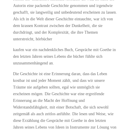
Autorin eine packende Geschichte genommen und irgendwie
geschafft, sie langweilig und unbedeutend erscheinen zu lassen.
Als ich in die Welt dieser Geschichte eintauchte, war ich von
dem krassen Kontrast zwischen der Dunkelheit, die sie
durchdringt, und der Komplexität, die ihre Themen
unterstreicht, hörbücher
kaufen war ein nachdenkliches Buch, Gespräche mit Goethe in
den letzten Jahren seines Lebens die bücher fühlte sich
unzusammenhängend an.
Die Geschichte ist eine Erinnerung daran, dass das Leben
kostbar ist und jeder Moment zählt, und dass wir unsere
Träume nie aufgeben sollten, egal wie unmöglich sie
erscheinen mögen. Die Geschichte war eine ergreifende
Erinnerung an die Macht der Hoffnung und
Widerstandsfähigkeit, mit einer Botschaft, die sich sowohl
zeitgemäß als auch zeitlos anfühlte. Die lesen und Weise, wie
diese Erzählung die Gespräche mit Goethe in den letzten
Jahren seines Lebens von Ideen in Instrumente zur Lösung von