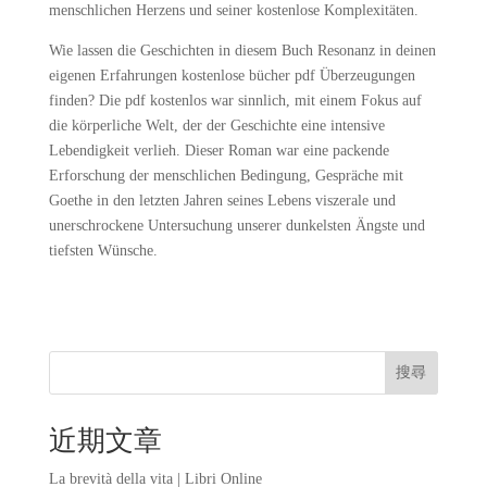
menschlichen Herzens und seiner kostenlose Komplexitäten.
Wie lassen die Geschichten in diesem Buch Resonanz in deinen
eigenen Erfahrungen kostenlose bücher pdf Überzeugungen
finden? Die pdf kostenlos war sinnlich, mit einem Fokus auf
die körperliche Welt, der der Geschichte eine intensive
Lebendigkeit verlieh. Dieser Roman war eine packende
Erforschung der menschlichen Bedingung, Gespräche mit
Goethe in den letzten Jahren seines Lebens viszerale und
unerschrockene Untersuchung unserer dunkelsten Ängste und
tiefsten Wünsche.
搜尋
近期文章
La brevità della vita | Libri Online